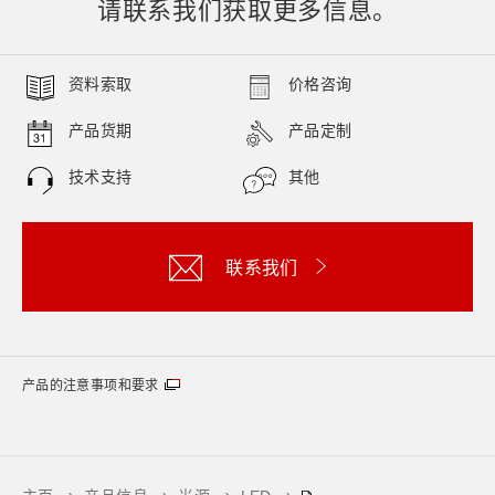
请联系我们获取更多信息。
资料索取
价格咨询
产品货期
产品定制
技术支持
其他
联系我们
产品的注意事项和要求