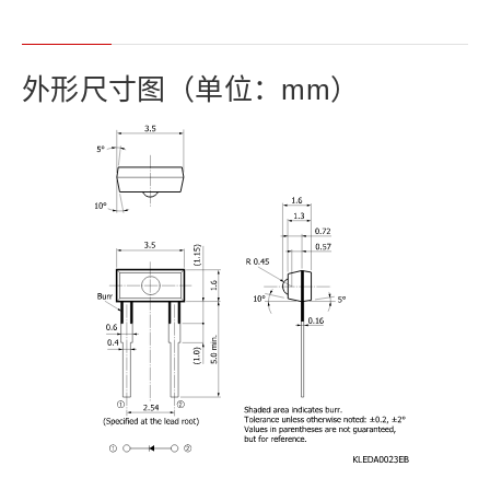
外形尺寸图（单位：mm）