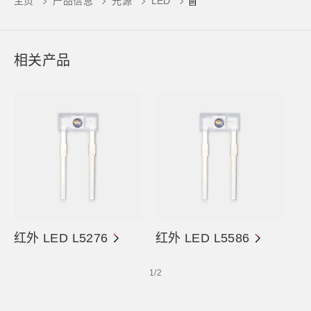
主页
产品信息
光源
LED
相关产品
红外 LED L5276
红外 LED L5586
1
/
2