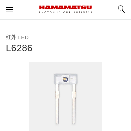
红外 LED
L6286