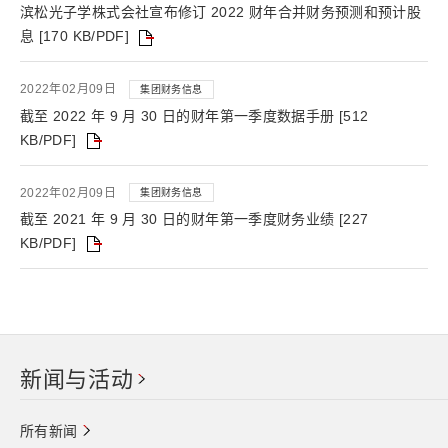
滨松光子学株式会社宣布修订 2022 财年合并财务预测和预计股
息 [170 KB/PDF]
2022年02月09日
集团财务信息
截至 2022 年 9 月 30 日的财年第一季度数据手册 [512
KB/PDF]
2022年02月09日
集团财务信息
截至 2021 年 9 月 30 日的财年第一季度财务业绩 [227
KB/PDF]
新闻与活动
所有新闻