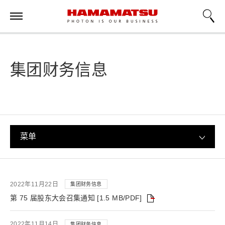
集团财务信息
菜单
2022年11月22日
集团财务信息
第 75 届股东大会召集通知 [1.5 MB/PDF]
2022年11月14日
集团财务信息