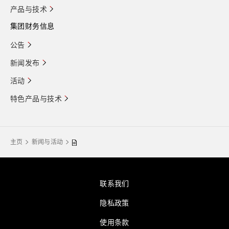
产品与技术
集团财务信息
公告
新闻发布
活动
特色产品与技术
主页
新闻与活动
联系我们
隐私政策
使用条款