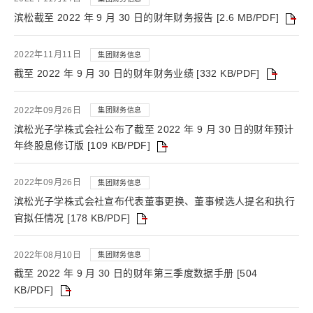
滨松截至 2022 年 9 月 30 日的财年财务报告 [2.6 MB/PDF]
2022年11月11日
集团财务信息
截至 2022 年 9 月 30 日的财年财务业绩 [332 KB/PDF]
2022年09月26日
集团财务信息
滨松光子学株式会社公布了截至 2022 年 9 月 30 日的财年预计
年终股息修订版 [109 KB/PDF]
2022年09月26日
集团财务信息
滨松光子学株式会社宣布代表董事更换、董事候选人提名和执行
官拟任情况 [178 KB/PDF]
2022年08月10日
集团财务信息
截至 2022 年 9 月 30 日的财年第三季度数据手册 [504
KB/PDF]