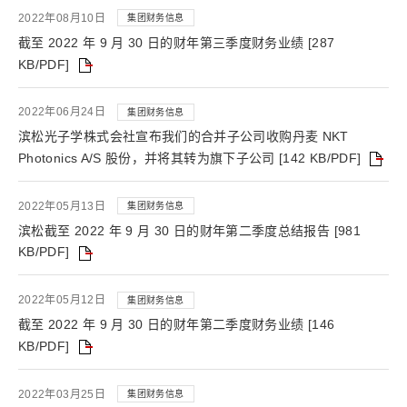
2022年08月10日
集团财务信息
截至 2022 年 9 月 30 日的财年第三季度财务业绩 [287
KB/PDF]
2022年06月24日
集团财务信息
滨松光子学株式会社宣布我们的合并子公司收购丹麦 NKT
Photonics A/S 股份，并将其转为旗下子公司 [142 KB/PDF]
2022年05月13日
集团财务信息
滨松截至 2022 年 9 月 30 日的财年第二季度总结报告 [981
KB/PDF]
2022年05月12日
集团财务信息
截至 2022 年 9 月 30 日的财年第二季度财务业绩 [146
KB/PDF]
2022年03月25日
集团财务信息