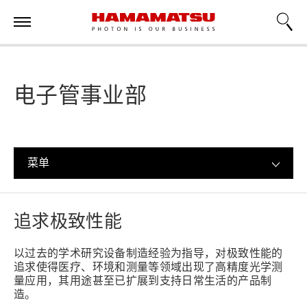
电子管事业部
菜单
追求极致性能
以过去的学术研究设备制造经验为指导，对极致性能的
追求使得医疗、环境和测量等领域出现了高精度光学测
量应用，其用途甚至已扩展到支持日常生活的产品制
造。