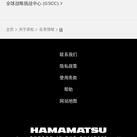
全球战略挑战中心 (GSCC)
主页
关于滨松
业务领域
联系我们
隐私政策
使用条款
帮助
网站地图