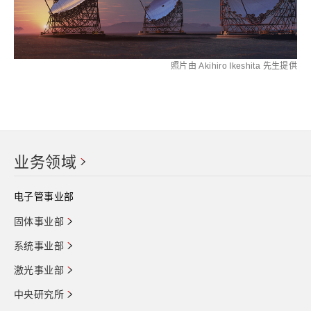
照片由 Akihiro Ikeshita 先生提供
业务领域
电子管事业部
固体事业部
系统事业部
激光事业部
中央研究所