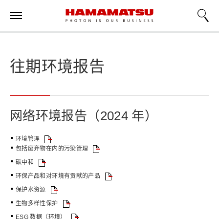
往期环境报告
网络环境报告（2024 年）
环境管理
包括废弃物在内的污染管理
碳中和
环保产品和对环境有贡献的产品
保护水资源
生物多样性保护
ESG 数据（环境）