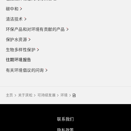
碳中和
清洁技术
环保产品和对环境有贡献的产品
保护水资源
生物多样性保护
往期环境报告
有关环境倡议的问询
主页
关于滨松
可持续发展
环境
联系我们
隐私政策