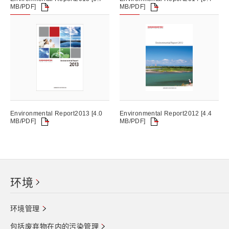
MB/PDF]
MB/PDF]
Environmental Report2013 [4.0
Environmental Report2012 [4.4
MB/PDF]
MB/PDF]
环境
环境管理
包括废弃物在内的污染管理