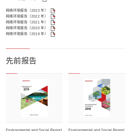
网络环境报告（2023 年）
网络环境报告（2022 年）
网络环境报告（2021 年）
网络环境报告（2020 年）
网络环境报告（2019 年）
先前报告
Environmental and Social Report
Environmental and Social Report