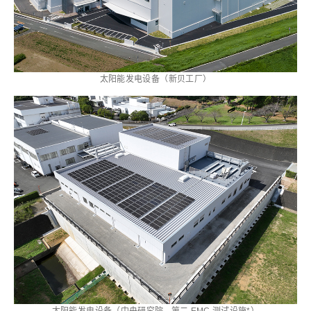
太阳能发电设备（新贝工厂）