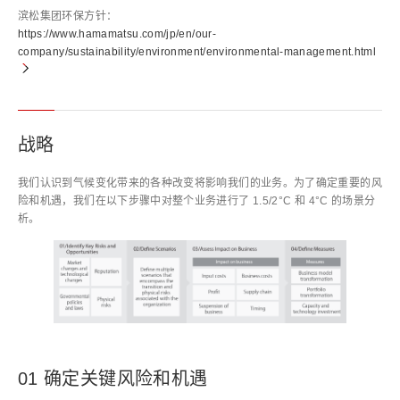
滨松集团环保方针：
https://www.hamamatsu.com/jp/en/our-
company/sustainability/environment/environmental-management.html
战略
我们认识到气候变化带来的各种改变将影响我们的业务。为了确定重要的风
险和机遇，我们在以下步骤中对整个业务进行了 1.5/2°C 和 4°C 的场景分
析。
01 确定关键风险和机遇