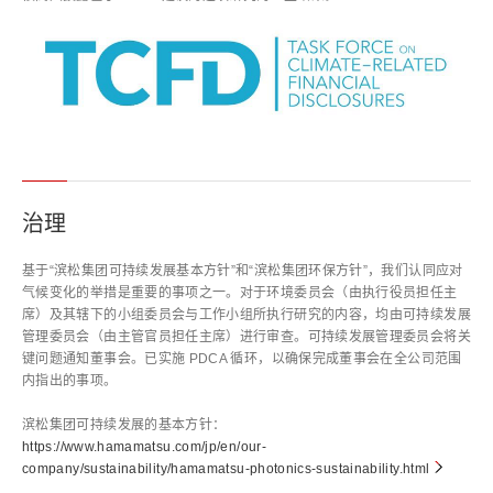
治理
基于“滨松集团可持续发展基本方针”和“滨松集团环保方针”，我们认同应对
气候变化的举措是重要的事项之一。对于环境委员会（由执行役员担任主
席）及其辖下的小组委员会与工作小组所执行研究的内容，均由可持续发展
管理委员会（由主管官员担任主席）进行审查。可持续发展管理委员会将关
键问题通知董事会。已实施 PDCA 循环，以确保完成董事会在全公司范围
内指出的事项。
滨松集团可持续发展的基本方针：
https://www.hamamatsu.com/jp/en/our-
company/sustainability/hamamatsu-photonics-sustainability.html