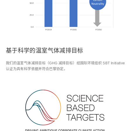
基于科学的温室气体减排目标
我们的温室气体减排目标（GHG 减排目标）经国际环境组织 SBT Initiative
认证为具有科学依据并符合巴黎协定。