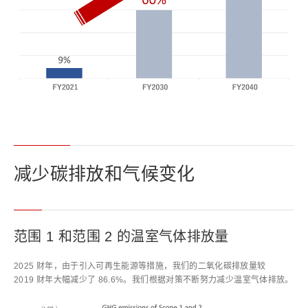
减少碳排放和气候变化
范围 1 和范围 2 的温室气体排放量
2025 财年，由于引入可再生能源等措施，我们的二氧化碳排放量较
2019 财年大幅减少了 86.6%。我们根据对策不断努力减少温室气体排放。