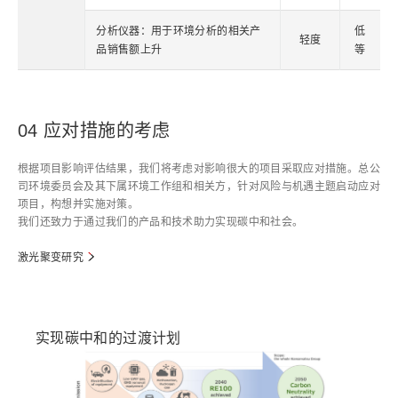
分析仪器：用于环境分析的相关产
低
轻度
品销售额上升
等
04 应对措施的考虑
根据项目影响评估结果，我们将考虑对影响很大的项目采取应对措施。总公
司环境委员会及其下属环境工作组和相关方，针对风险与机遇主题启动应对
项目，构想并实施对策。
我们还致力于通过我们的产品和技术助力实现碳中和社会。
激光聚变研究
实现碳中和的过渡计划