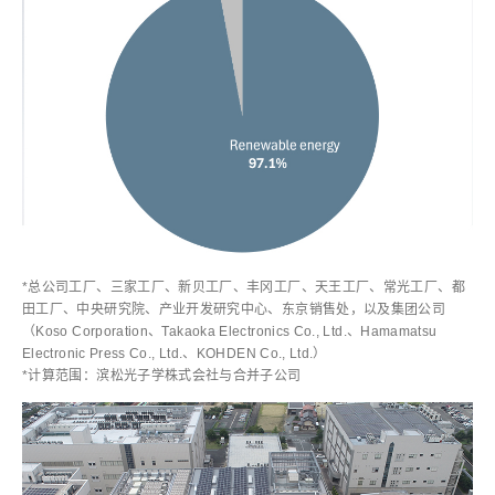
*总公司工厂、三家工厂、新贝工厂、丰冈工厂、天王工厂、常光工厂、都
田工厂、中央研究院、产业开发研究中心、东京销售处，以及集团公司
（Koso Corporation、Takaoka Electronics Co., Ltd.、Hamamatsu
Electronic Press Co., Ltd.、KOHDEN Co., Ltd.）
*计算范围：滨松光子学株式会社与合并子公司