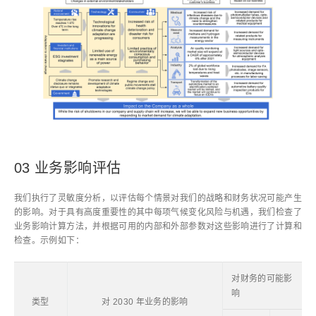
03 业务影响评估
我们执行了灵敏度分析，以评估每个情景对我们的战略和财务状况可能产生
的影响。对于具有高度重要性的其中每项气候变化风险与机遇，我们检查了
业务影响计算方法，并根据可用的内部和外部参数对这些影响进行了计算和
检查。示例如下：
对财务的可能影
响
类型
对 2030 年业务的影响