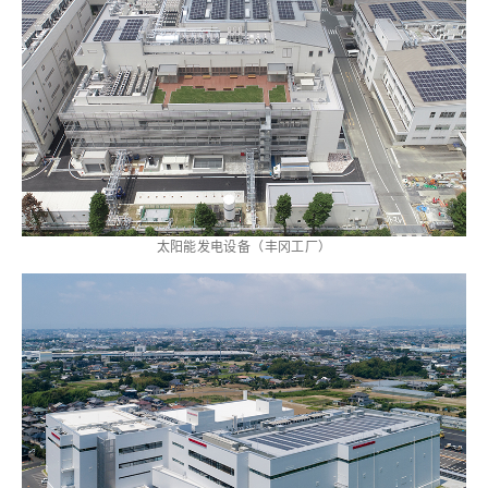
太阳能发电设备（丰冈工厂）