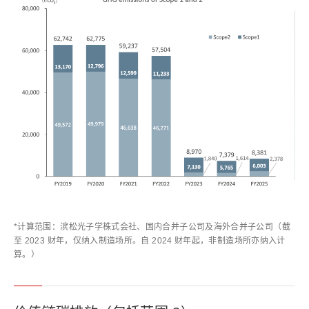
*计算范围：滨松光子学株式会社、国内合并子公司及海外合并子公司（截
至 2023 财年，仅纳入制造场所。自 2024 财年起，非制造场所亦纳入计
算。）