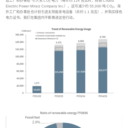
造工厂和办事处*引入无 CO
电力（每年约 124 吉瓦时，购自 Chubu
2
Electric Power Miraiz Company Inc.）。这可减少约 55,000 吨 CO
。海
2
外工厂和办事处也计划引进太阳能发电设备（共约 1.1 兆瓦），并购买绿色
电力证书。我们在集团内不断推进这些行动。