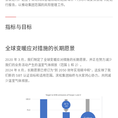
行报告，以推动集团范围的风险管理工作。
指标与目标
全球变暖应对措施的长期愿景
2020 年 3 月，我们制定了全球变暖应对措施的长期愿景，并正在努力减少
我们的业务活动产生的温室气体排放（范围 1 和 2）。
2024 年 8 月，长期愿景已修订为“到 2050 财年实现碳中和”，这反映了我
们新的 SBT 认证目标和适用范围。滨松集团始终与大家同心协力，共同减
少温室气体排放。