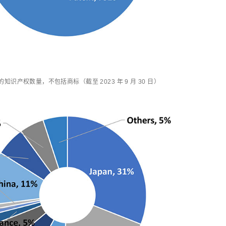
的知识产权数量，不包括商标（截至 2023 年 9 月 30 日）