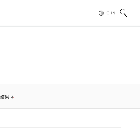
CHN
术语说明
领导致辞
按行业和应用介绍滨松光子学株式会社
无损检测
管 (APD)
光 IC
产品常见问题
滨松愿景
产品的注意事项和要求
发展历程
汽车
PMT)
光电管
针对假冒滨松产品的预防措施
集团财务信息
为符合 UKCA 标识体系而采取的行动通知
效结果
半导体
谱传感器
红外探测器
射线传感器
电子和离子传感器