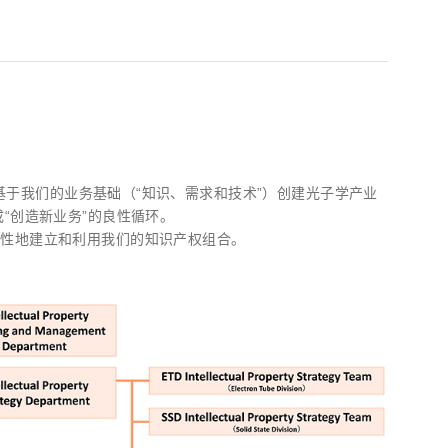
在基于我们的业务基础（“知识、需求和技术”）创建光子学产业
“创造新业务”的良性循环。
略性地建立和利用我们的知识产权组合。