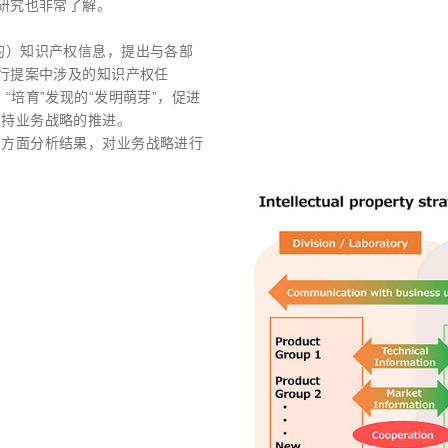
/研究也非常了解。
的）知识产权信息，提出与各部
执行提案中涉及的知识产权任
培育”发现的“发明萌芽”，促进
支持业务战略的推进。
多方面分析结果，对业务战略进行