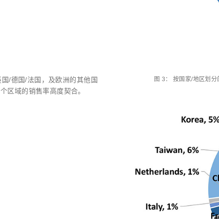
洲（英国/德国/法国，及欧洲的其他国
图 3： 按国家/地区划分
与每个区域的销售率高度契合。