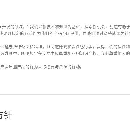
距离和位置传感器
太赫兹 (TH
财务概要(合并年度报告)
新闻与活动
财务信息
全球组织
未开发的领域。” 我们以新技术和知识为基础，探索新机会，创造有助
的成果以稳定的方式作为我们的产品予以提供，而我们通过这些成果为
通过遵守法律条文和精神，以高道德观和责任感行事，赢得社会的信任
行为准则中，明确规定在交易中应尊重相互的知识产权。我们尊重他人
供应高质量产品的行为采取必要与合法的行动。
方针