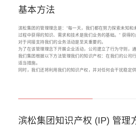
生命科学和医疗系统
滨松中国
基本方法
研发
综合报告库
致个人投资者
滨松集团的管理理念是：“每一天，我们都在努力探索未知和
过程中获得的知识、需求和技术是我们业务的基础。” 获得
对于间接支持我们的业务活动是至关重要的。
为了在该管理理念下开展企业活动，公司建立了行为守则，
我们集团根据以下方法管理我们的知识产权：在我们的公司
适当措施。
同时，我们还将利用我们的知识产权，并对任何会干扰稳定
滨松集团知识产权 (IP) 管理