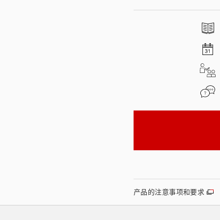
产品的注意事项和要求