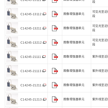
段
可见光至近
图像增强器单元
C14245-13112
段
可见光至近
图像增强器单元
C14245-13211
段
可见光至近
图像增强器单元
C14245-13212
段
图像增强器单元
紫外线至近
C14245-21111
图像增强器单元
紫外线至近
C14245-21113
图像增强器单元
紫外线至近
C14245-21211
图像增强器单元
紫外线至近
C14245-21213