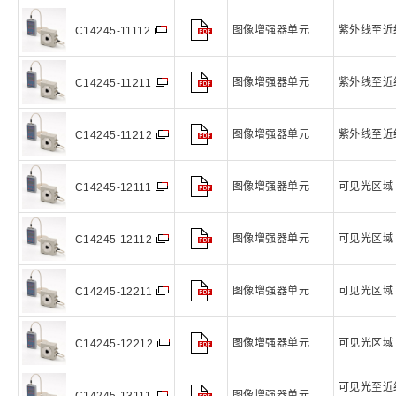
图像增强器单元
紫外线至近
C14245-11112
图像增强器单元
紫外线至近
C14245-11211
图像增强器单元
紫外线至近
C14245-11212
图像增强器单元
可见光区域
C14245-12111
图像增强器单元
可见光区域
C14245-12112
图像增强器单元
可见光区域
C14245-12211
图像增强器单元
可见光区域
C14245-12212
可见光至近
图像增强器单元
C14245-13111