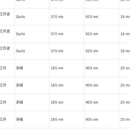
红外波
GaAs
370 nm
920 nm
18 
红外波
GaAs
370 nm
920 nm
18 
红外波
GaAs
370 nm
920 nm
18 
红外
多碱
185 nm
900 nm
25 
红外
多碱
185 nm
900 nm
25 
红外
多碱
185 nm
900 nm
25 
红外
多碱
185 nm
900 nm
25 