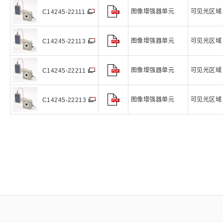
图像增强器单元
可见光区域
C14245-22111
图像增强器单元
可见光区域
C14245-22113
图像增强器单元
可见光区域
C14245-22211
图像增强器单元
可见光区域
C14245-22213