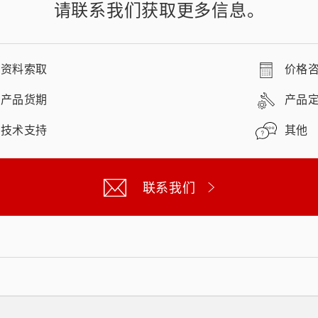
请联系我们获取更多信息。
资料索取
价格
产品货期
产品
技术支持
其他
联系我们