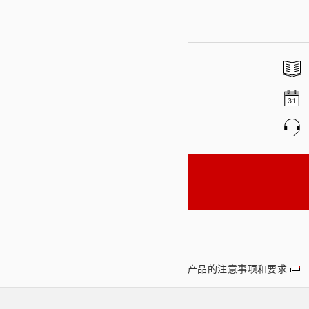
产品的注意事项和要求