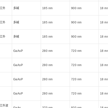
红外
多碱
185 nm
900 nm
18 
红外
多碱
185 nm
900 nm
18 
红外
多碱
185 nm
900 nm
18 
GaAsP
280 nm
720 nm
18 
GaAsP
280 nm
720 nm
18 
GaAsP
280 nm
720 nm
18 
GaAsP
280 nm
720 nm
18 
红外波
GaAs
370 nm
920 nm
18 