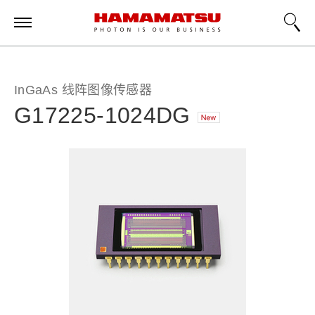
InGaAs 线阵图像传感器
G17225-1024DG