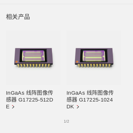
相关产品
InGaAs 线阵图像传
InGaAs 线阵图像传
感器 G17225-512D
感器 G17225-1024
E
DK
1
/
2