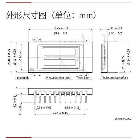
外形尺寸图（单位：mm）