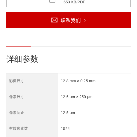
653 KB/PDF
联系我们
详细参数
影像尺寸
12.8 mm × 0.25 mm
像素尺寸
12.5 μm × 250 μm
像素间距
12.5 μm
有效像素数
1024