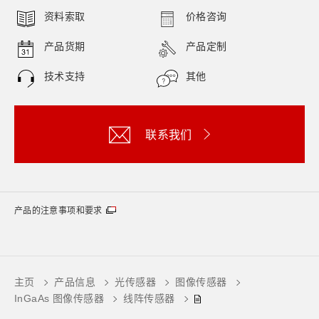
资料索取
价格咨询
产品货期
产品定制
技术支持
其他
联系我们
产品的注意事项和要求
主页
产品信息
光传感器
图像传感器
InGaAs 图像传感器
线阵传感器