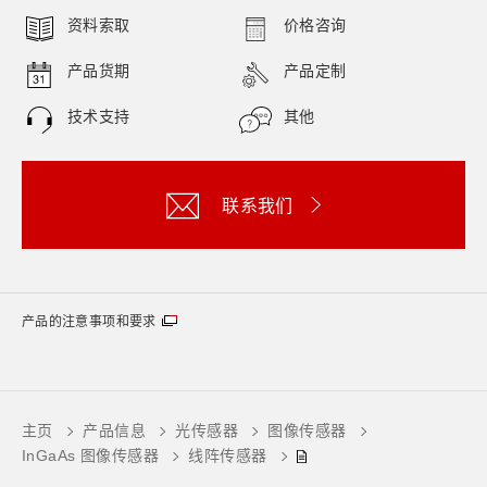
资料索取
价格咨询
产品货期
产品定制
技术支持
其他
联系我们
产品的注意事项和要求
主页
产品信息
光传感器
图像传感器
InGaAs 图像传感器
线阵传感器