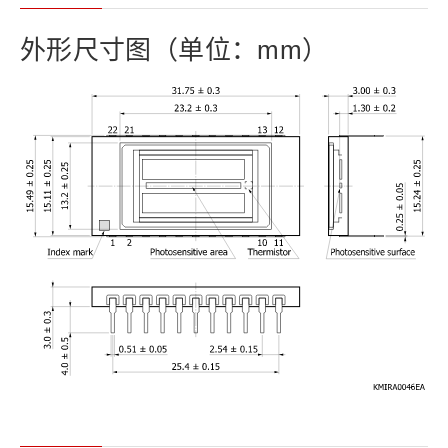
外形尺寸图（单位：mm）