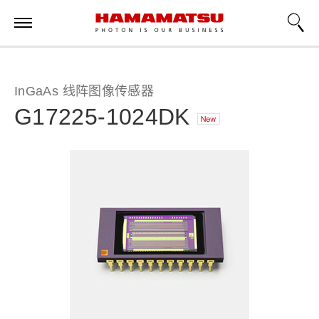
InGaAs 线阵图像传感器
G17225-1024DK