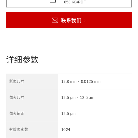
653 KB/PDF
联系我们
详细参数
影像尺寸
12.8 mm × 0.0125 mm
像素尺寸
12.5 μm × 12.5 μm
像素间距
12.5 μm
有效像素数
1024