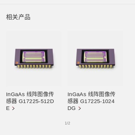
相关产品
InGaAs 线阵图像传
InGaAs 线阵图像传
感器 G17225-512D
感器 G17225-1024
E
DG
1
/
2