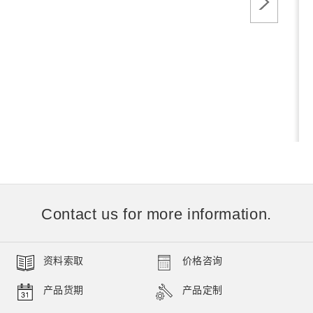
Contact us for more information.
资料索取
价格咨询
产品货期
产品定制