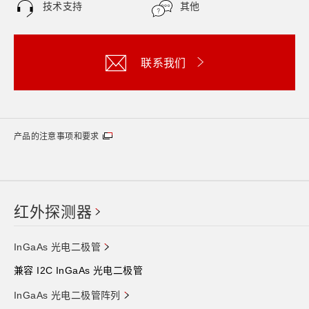
技术支持
其他
联系我们
产品的注意事项和要求
红外探测器
InGaAs 光电二极管
兼容 I2C InGaAs 光电二极管
InGaAs 光电二极管阵列