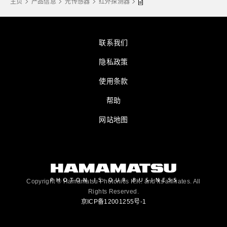
主页
产品信息
光传感器
红外探测器
联系我们
隐私政策
使用条款
帮助
网站地图
Copyright © Hamamatsu Photonics K.K. and its affiliates. All
Rights Reserved.
京ICP备12001255号-1