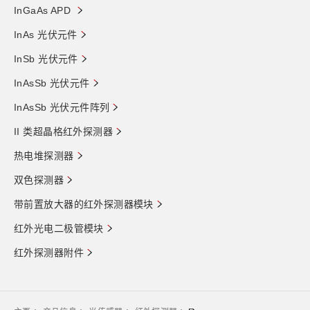
InGaAs APD
InAs 光伏元件
InSb 光伏元件
InAsSb 光伏元件
InAsSb 光伏元件阵列
II 类超晶格红外探测器
热电堆探测器
双色探测器
带前置放大器的红外探测器模块
红外光电二极管模块
红外探测器附件