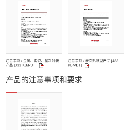
注意事项 / 金属、陶瓷、塑料封装
注意事项 / 表面贴装型产品 [488
产品 [333 KB/PDF]
KB/PDF]
产品的注意事项和要求