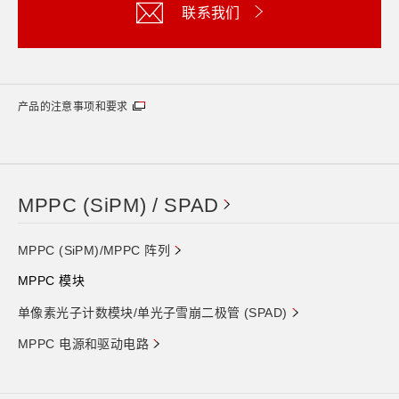
联系我们
产品的注意事项和要求
MPPC (SiPM) / SPAD
MPPC (SiPM)/MPPC 阵列
MPPC 模块
单像素光子计数模块/单光子雪崩二极管 (SPAD)
MPPC 电源和驱动电路