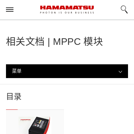
相关文档 | MPPC 模块
菜单
目录