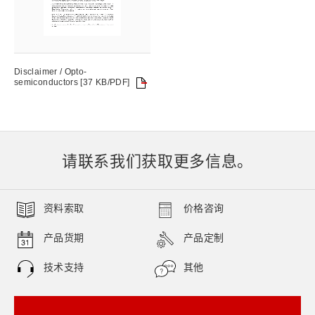
Disclaimer / Opto-
semiconductors [37 KB/PDF]
请联系我们获取更多信息。
资料索取
价格咨询
产品货期
产品定制
技术支持
其他