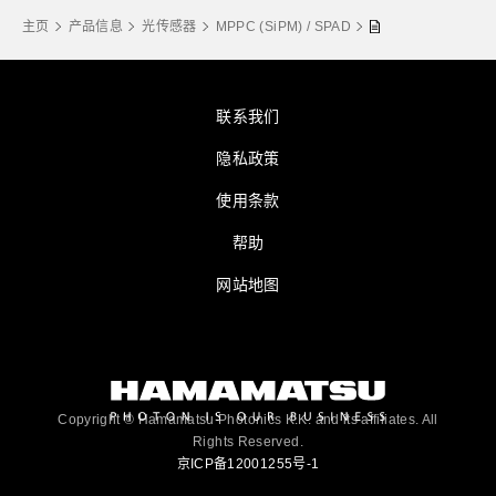
主页
产品信息
光传感器
MPPC (SiPM) / SPAD
联系我们
隐私政策
使用条款
帮助
网站地图
Copyright © Hamamatsu Photonics K.K. and its affiliates. All
Rights Reserved.
京ICP备12001255号-1