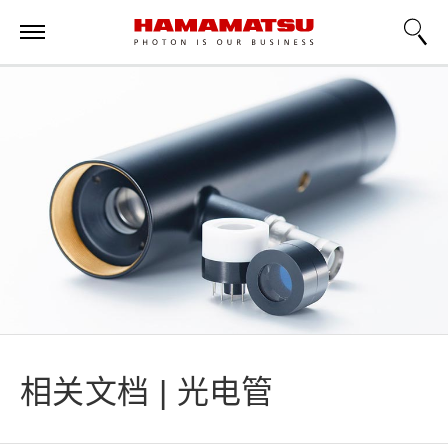
相关文档 | 光电管