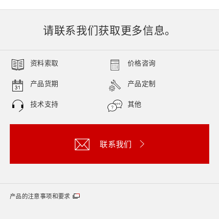
请联系我们获取更多信息。
资料索取
价格咨询
产品货期
产品定制
技术支持
其他
联系我们
产品的注意事项和要求