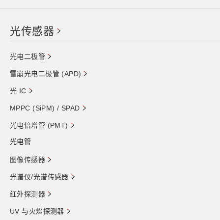
光传感器
光电二极管
雪崩光电二极管 (APD)
光 IC
MPPC (SiPM) / SPAD
光电倍增管 (PMT)
光电管
图像传感器
光谱仪/光谱传感器
红外探测器
UV 与火焰探测器