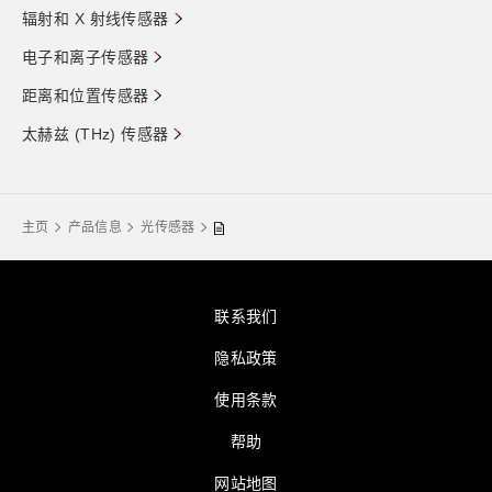
辐射和 X 射线传感器
电子和离子传感器
距离和位置传感器
太赫兹 (THz) 传感器
主页
产品信息
光传感器
联系我们
隐私政策
使用条款
帮助
网站地图