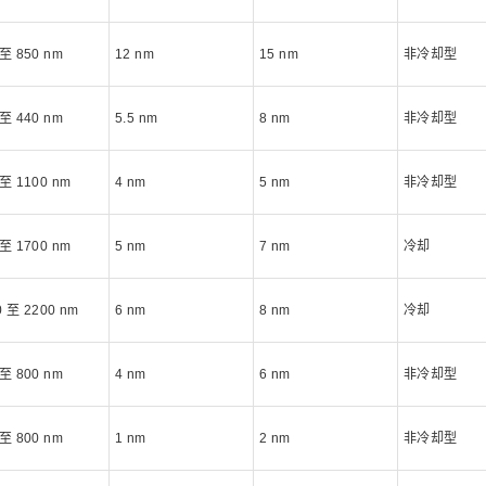
 至 850 nm
12 nm
15 nm
非冷却型
 至 440 nm
5.5 nm
8 nm
非冷却型
 至 1100 nm
4 nm
5 nm
非冷却型
 至 1700 nm
5 nm
7 nm
冷却
0 至 2200 nm
6 nm
8 nm
冷却
 至 800 nm
4 nm
6 nm
非冷却型
 至 800 nm
1 nm
2 nm
非冷却型