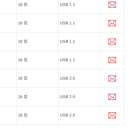
16 位
USB 1.1
16 位
USB 1.1
16 位
USB 1.1
16 位
USB 1.1
16 位
USB 2.0
16 位
USB 2.0
16 位
USB 2.0