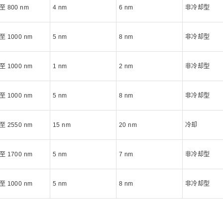
 至 800 nm
4 nm
6 nm
非冷却型
 至 1000 nm
5 nm
8 nm
非冷却型
 至 1000 nm
1 nm
2 nm
非冷却型
 至 1000 nm
5 nm
8 nm
非冷却型
 至 2550 nm
15 nm
20 nm
冷却
 至 1700 nm
5 nm
7 nm
非冷却型
 至 1000 nm
5 nm
8 nm
非冷却型