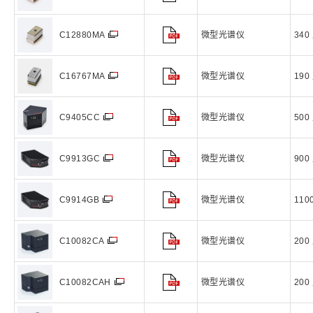
微型光谱仪
340
C12880MA
微型光谱仪
190
C16767MA
微型光谱仪
500
C9405CC
微型光谱仪
900
C9913GC
微型光谱仪
110
C9914GB
微型光谱仪
200
C10082CA
微型光谱仪
200
C10082CAH