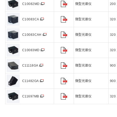
微型光谱仪
200
C10082MD
微型光谱仪
320
C10083CA
微型光谱仪
320
C10083CAH
微型光谱仪
320
C10083MD
微型光谱仪
900
C11118GA
微型光谱仪
900
C11482GA
微型光谱仪
320
C11697MB