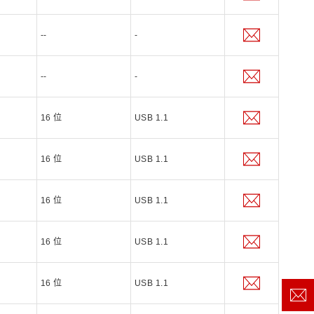
--
-
--
-
16 位
USB 1.1
16 位
USB 1.1
16 位
USB 1.1
16 位
USB 1.1
16 位
USB 1.1