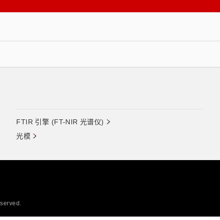
FTIR 引擎 (FT-NIR 光谱仪)
光模
eserved.