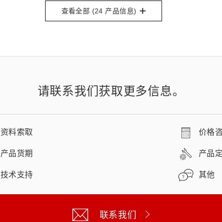
查看全部 (
24
产品信息)
请联系我们获取更多信息。
资料索取
价格
产品货期
产品
技术支持
其他
联系我们