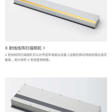
X 射线线阵扫描相机
X 射线线阵扫描相机可以对传送带或类似设备上运输的移动物体拍摄出高灵
敏度、高分辨率 X 射线透明图像。