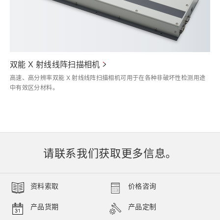
双能 X 射线线阵扫描相机
高速、高分辨率双能 X 射线线阵扫描相机可用于在各种非破坏性检测用途
中有效区分材料。
请联系我们获取更多信息。
资料索取
价格咨询
产品货期
产品定制