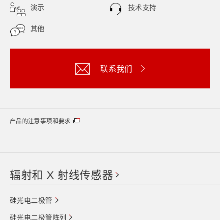
演示
技术支持
其他
联系我们
产品的注意事项和要求
辐射和 X 射线传感器
硅光电二极管
硅光电二极管阵列