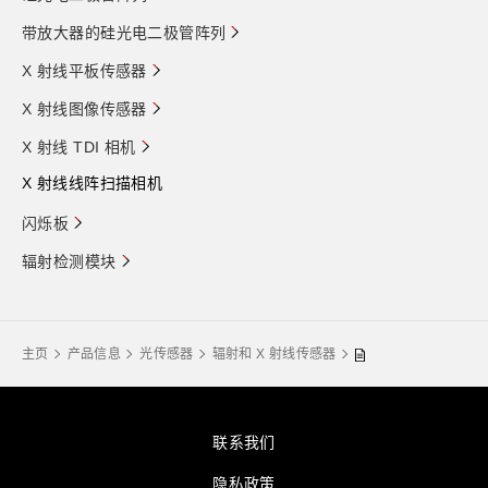
带放大器的硅光电二极管阵列
X 射线平板传感器
X 射线图像传感器
X 射线 TDI 相机
X 射线线阵扫描相机
闪烁板
辐射检测模块
主页
产品信息
光传感器
辐射和 X 射线传感器
联系我们
隐私政策