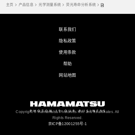
主页
产品信息
光学测量系统
荧光寿命分析系统
联系我们
隐私政策
使用条款
帮助
网站地图
Copyright © Hamamatsu Photonics K.K. and its affiliates. All
Rights Reserved.
京ICP备12001255号-1