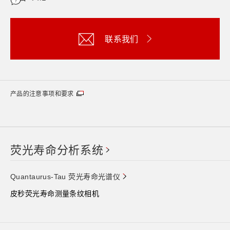
联系我们
产品的注意事项和要求
荧光寿命分析系统
Quantaurus-Tau 荧光寿命光谱仪
皮秒荧光寿命测量条纹相机