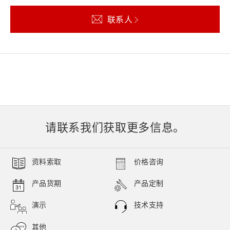
联系人
请联系我们获取更多信息。
资料索取
价格咨询
产品货期
产品定制
演示
技术支持
其他