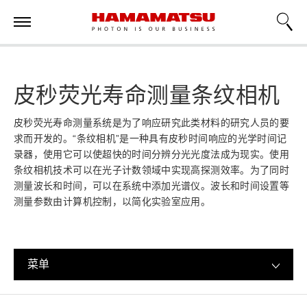
皮秒荧光寿命测量条纹相机
皮秒荧光寿命测量系统是为了响应研究此类材料的研究人员的要
求而开发的。“条纹相机”是一种具有皮秒时间响应的光学时间记
录器，使用它可以使超快的时间分辨分光光度法成为现实。使用
条纹相机技术可以在光子计数领域中实现高探测效率。为了同时
测量波长和时间，可以在系统中添加光谱仪。波长和时间设置等
测量参数由计算机控制，以简化实验室应用。
菜单