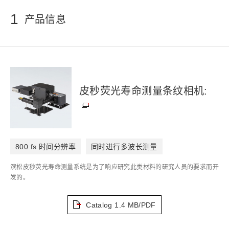
1
产品信息
皮秒荧光寿命测量条纹相机:
800 fs 时间分辨率
同时进行多波长测量
滨松皮秒荧光寿命测量系统是为了响应研究此类材料的研究人员的要求而开
发的。
Catalog
1.4 MB/PDF