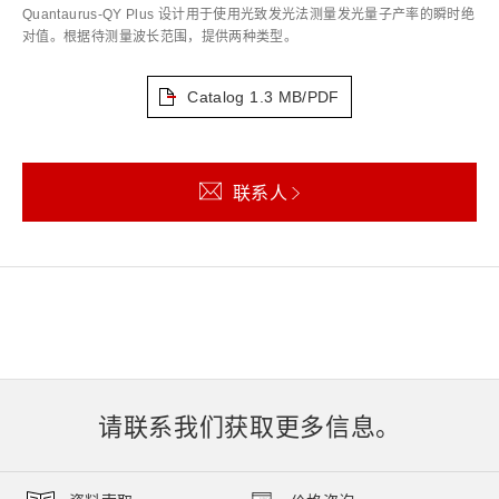
Quantaurus-QY Plus 设计用于使用光致发光法测量发光量子产率的瞬时绝
对值。根据待测量波长范围，提供两种类型。
Catalog
1.3 MB/PDF
联系人
请联系我们获取更多信息。