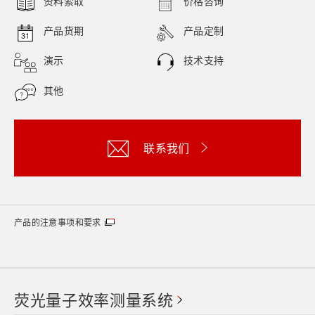
资料索取
价格咨询
产品货期
产品定制
演示
技术支持
其他
联系我们
产品的注意事项和要求
荧光量子效率测量系统