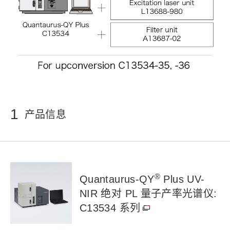
1
产品信息
®
Quantaurus-QY
Plus UV-
NIR 绝对 PL 量子产率光谱仪:
C13534 系列