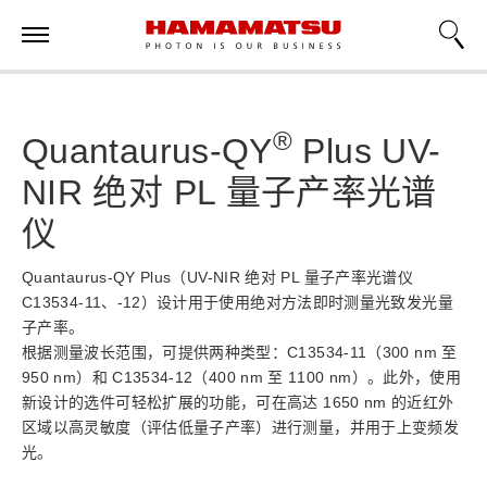
®
Quantaurus-QY
Plus UV-
NIR 绝对 PL 量子产率光谱
仪
Quantaurus-QY Plus（UV-NIR 绝对 PL 量子产率光谱仪
C13534-11、-12）设计用于使用绝对方法即时测量光致发光量
子产率。
根据测量波长范围，可提供两种类型：C13534-11（300 nm 至
950 nm）和 C13534-12（400 nm 至 1100 nm）。此外，使用
新设计的选件可轻松扩展的功能，可在高达 1650 nm 的近红外
区域以高灵敏度（评估低量子产率）进行测量，并用于上变频发
光。