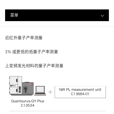
菜单
近红外量子产率测量
1% 或更低的低量子产率测量
上变频发光材料的量子产率测量