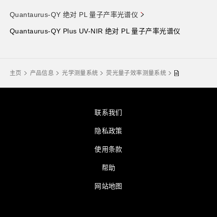
Quantaurus-QY 绝对 PL 量子产率光谱仪
Quantaurus-QY Plus UV-NIR 绝对 PL 量子产率光谱仪
主页
产品信息
光学测量系统
荧光量子效率测量系统
联系我们
隐私政策
使用条款
帮助
网站地图