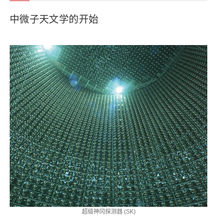
中微子天文学的开始
超级神冈探测器 (SK)