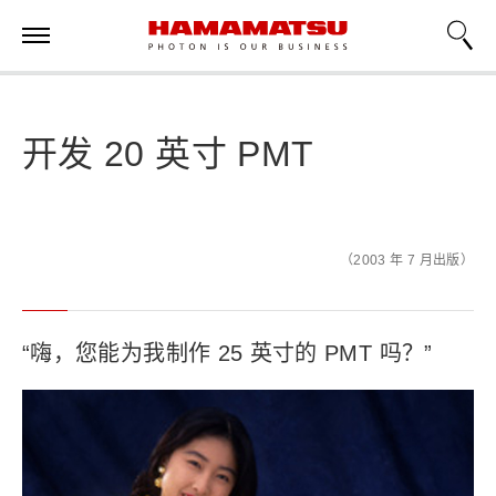
开发 20 英寸 PMT
（2003 年 7 月出版）
“嗨，您能为我制作 25 英寸的 PMT 吗？”