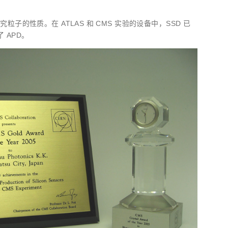
性质。在 ATLAS 和 CMS 实验的设备中，SSD 已
 APD。