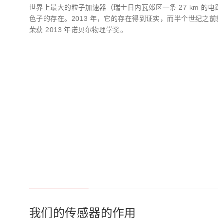
世界上最大的粒子加速器（瑞士日内瓦郊区一条 27 km 的电
色子的存在。2013 年，它的存在得到证实，而半个世纪之前就预见其存在的
荣获 2013 年诺贝尔物理学奖。
我们的传感器的作用