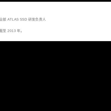
 ATLAS SSD 研发负责人
 2013 年。