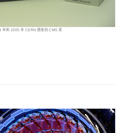
3 年和 2005 年 CERN 颁发的 CMS 奖