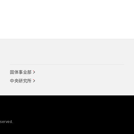
固体事业部
中央研究所
eserved.