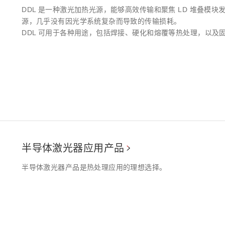
DDL 是一种激光加热光源，能够高效传输和聚焦 LD 堆叠模
源，几乎没有因光学系统复杂而导致的传输损耗。
DDL 可用于各种用途，包括焊接、硬化和熔覆等热处理，以及
半导体激光器应用产品
半导体激光器产品是热处理应用的理想选择。