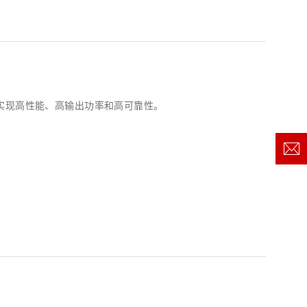
可实现高性能、高输出功率和高可靠性。