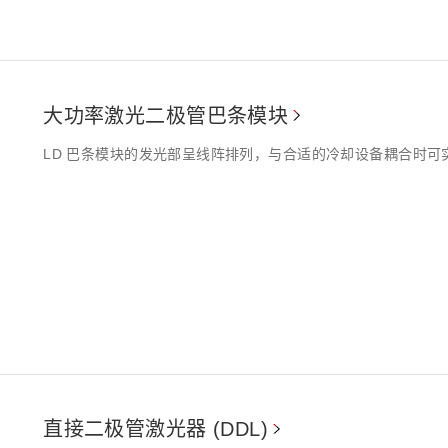
大功率激光二极管巴条模块
LD 巴条模块的发光部呈线阵排列，与合适的冷却设备耦合时
直接二极管激光器 (DDL)