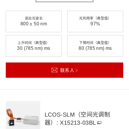
读出光波长
光利用率（典型值）
800 ± 50 nm
97%
上升时间（典型值）
下降时间（典型值）
30 (785 nm) ms
80 (785 nm) ms
联系人
LCOS-SLM（空间光调制
器）: X15213-03BL