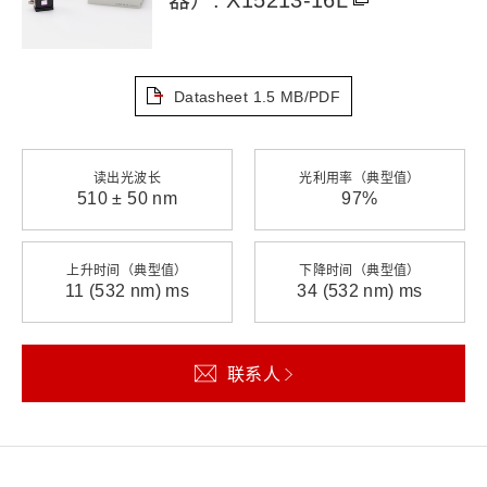
Datasheet
1.5 MB/PDF
读出光波长
光利用率（典型值）
510 ± 50 nm
97%
上升时间（典型值）
下降时间（典型值）
11 (532 nm) ms
34 (532 nm) ms
联系人