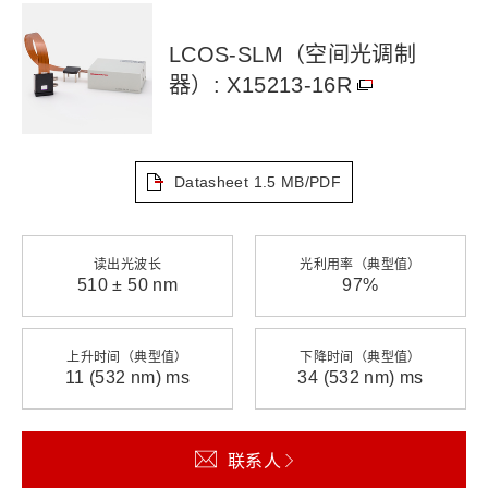
LCOS-SLM（空间光调制
器）: X15213-16R
Datasheet
1.5 MB/PDF
读出光波长
光利用率（典型值）
510 ± 50 nm
97%
上升时间（典型值）
下降时间（典型值）
11 (532 nm) ms
34 (532 nm) ms
联系人