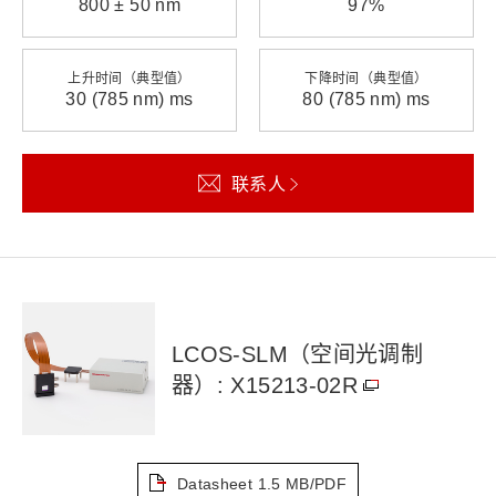
800 ± 50 nm
97%
上升时间（典型值）
下降时间（典型值）
30 (785 nm) ms
80 (785 nm) ms
联系人
LCOS-SLM（空间光调制
器）: X15213-02R
Datasheet
1.5 MB/PDF