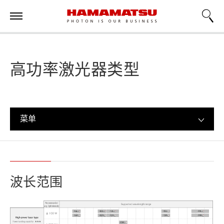
高功率激光器类型
菜单
波长范围