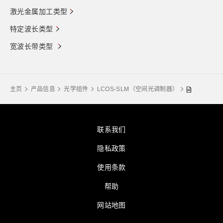
激光金属加工类型
特定波长类型
宽波长带类型
主页
产品信息
光学组件
LCOS-SLM（空间光调制器）
联系我们
隐私政策
使用条款
帮助
网站地图