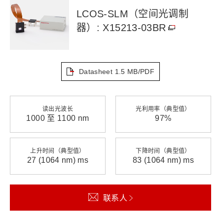
LCOS-SLM（空间光调制
器）: X15213-03BR
Datasheet
1.5 MB/PDF
读出光波长
光利用率（典型值）
1000 至 1100 nm
97%
上升时间（典型值）
下降时间（典型值）
27 (1064 nm) ms
83 (1064 nm) ms
联系人