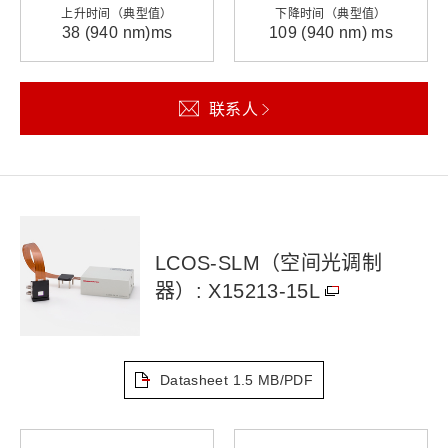
上升时间（典型值）
下降时间（典型值）
38 (940 nm)ms
109 (940 nm) ms
联系人
LCOS-SLM（空间光调制
器）: X15213-15L
Datasheet
1.5 MB/PDF