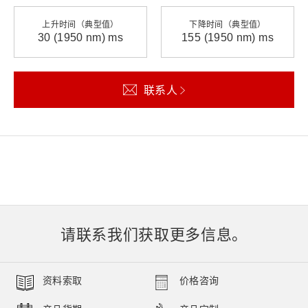
上升时间（典型值）
下降时间（典型值）
30 (1950 nm) ms
155 (1950 nm) ms
联系人
请联系我们获取更多信息。
资料索取
价格咨询