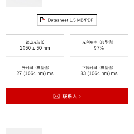
Datasheet
1.5 MB/PDF
读出光波长
光利用率（典型值）
1050 ± 50 nm
97%
上升时间（典型值）
下降时间（典型值）
27 (1064 nm) ms
83 (1064 nm) ms
联系人