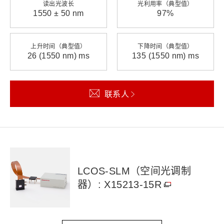
读出光波长
光利用率（典型值）
1550 ± 50 nm
97%
上升时间（典型值）
下降时间（典型值）
26 (1550 nm) ms
135 (1550 nm) ms
联系人
LCOS-SLM（空间光调制
器）: X15213-15R