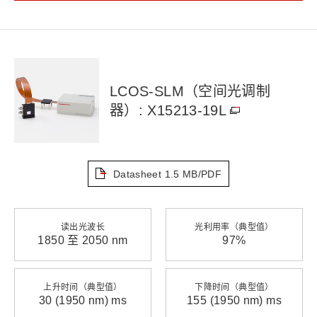
LCOS-SLM（空间光调制
器）: X15213-19L
Datasheet
1.5 MB/PDF
读出光波长
光利用率（典型值）
1850 至 2050 nm
97%
上升时间（典型值）
下降时间（典型值）
30 (1950 nm) ms
155 (1950 nm) ms