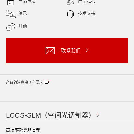
产品货期
产品定制
演示
技术支持
其他
联系我们
产品的注意事项和要求
LCOS-SLM（空间光调制器）
高功率激光器类型