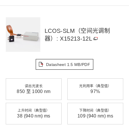
LCOS-SLM（空间光调制
器）: X15213-12L
Datasheet
1.5 MB/PDF
读出光波长
光利用率（典型值）
850 至 1000 nm
97%
上升时间（典型值）
下降时间（典型值）
38 (940 nm) ms
109 (940 nm) ms