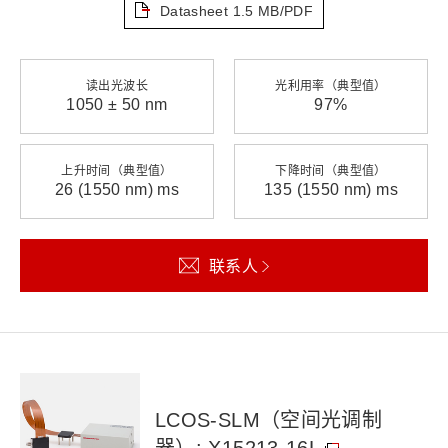
Datasheet
1.5 MB/PDF
读出光波长
光利用率（典型值）
1050 ± 50 nm
97%
上升时间（典型值）
下降时间（典型值）
26 (1550 nm) ms
135 (1550 nm) ms
联系人
LCOS-SLM（空间光调制
器）: X15213-16L