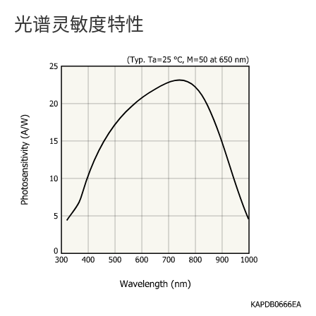
光谱灵敏度特性