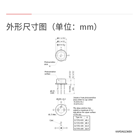
外形尺寸图（单位：mm）