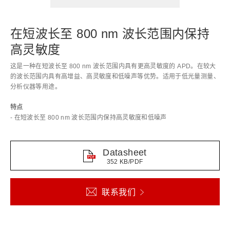
在短波长至 800 nm 波长范围内保持
高灵敏度
这是一种在短波长至 800 nm 波长范围内具有更高灵敏度的 APD。在较大
的波长范围内具有高增益、高灵敏度和低噪声等优势。适用于低光量测量、
分析仪器等用途。
特点
- 在短波长至 800 nm 波长范围内保持高灵敏度和低噪声
Datasheet
352 KB/PDF
联系我们