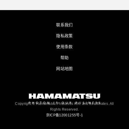
联系我们
隐私政策
使用条款
帮助
网站地图
Copyright © Hamamatsu Photonics K.K. and its affiliates. All
Rights Reserved.
京ICP备12001255号-1