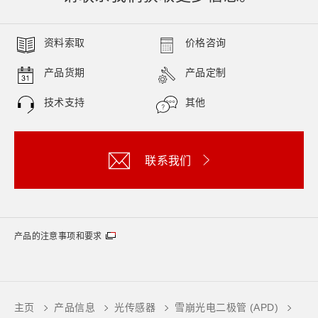
资料索取
价格咨询
产品货期
产品定制
技术支持
其他
联系我们
产品的注意事项和要求
主页
产品信息
光传感器
雪崩光电二极管 (APD)