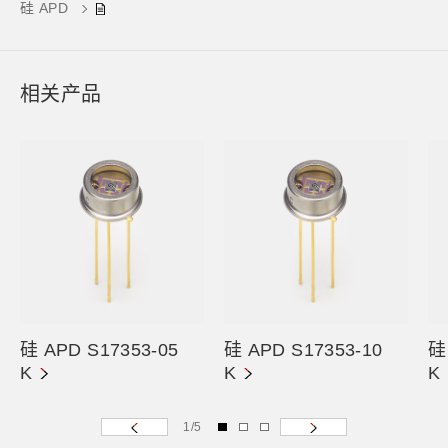
硅 APD
相关产品
硅 APD S17353-05
硅 APD S17353-10
硅
K
K
K
1
/
5