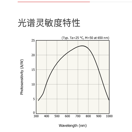
光谱灵敏度特性