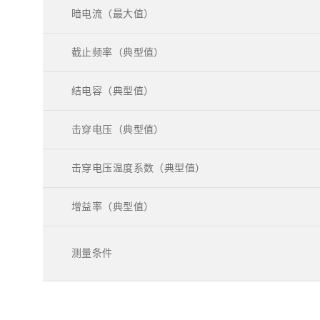
暗电流（最大值）
截止频率（典型值）
结电容（典型值）
击穿电压（典型值）
击穿电压温度系数（典型值）
增益率（典型值）
测量条件