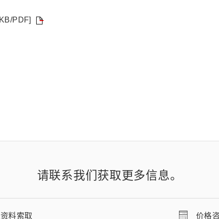
0 KB/PDF]
请联系我们获取更多信息。
资料索取
价格