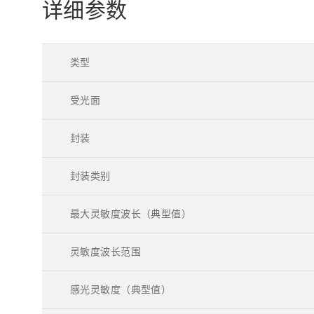
详细参数
类型
受光面
封装
封装类别
最大灵敏度波长（典型值）
灵敏度波长范围
感光灵敏度（典型值）