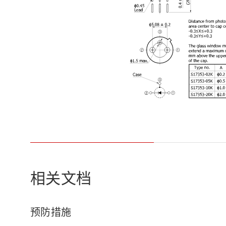
相关文档
预防措施