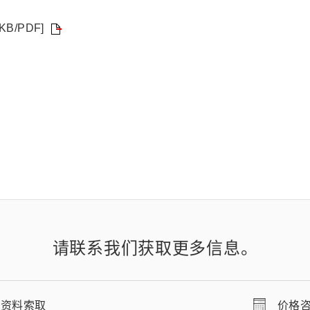
0 KB/PDF]
请联系我们获取更多信息。
资料索取
价格