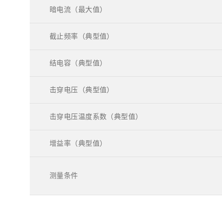
暗电流（最大值）
截止频率（典型值）
结电容（典型值）
击穿电压（典型值）
击穿电压温度系数（典型值）
增益率（典型值）
测量条件