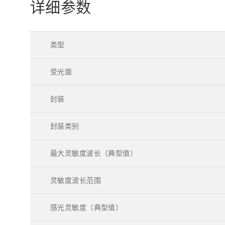
详细参数
类型
受光面
封装
封装类别
最大灵敏度波长（典型值）
灵敏度波长范围
感光灵敏度（典型值）