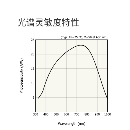
光谱灵敏度特性