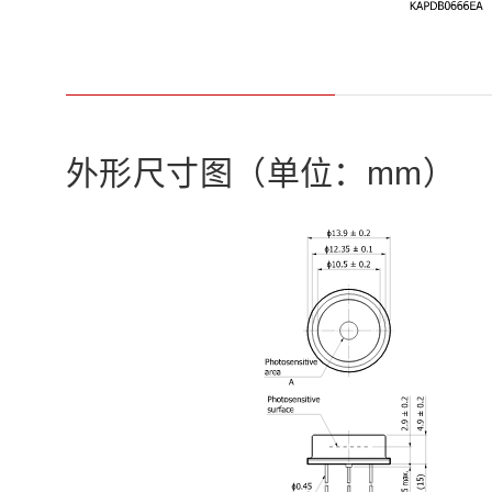
外形尺寸图（单位：mm）