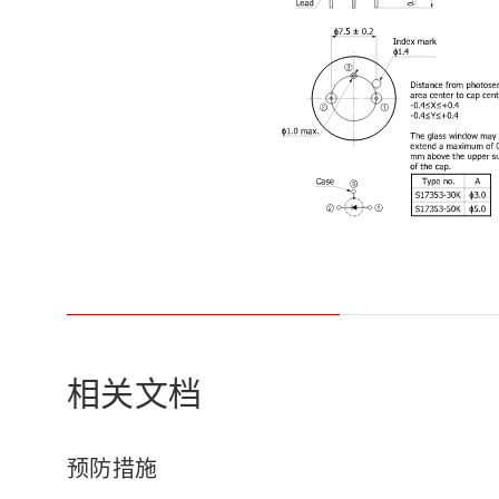
相关文档
预防措施