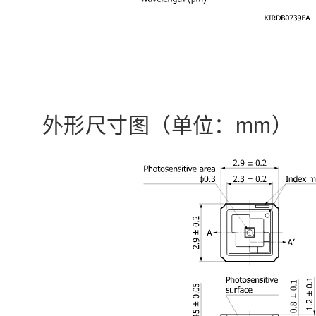
外形尺寸图（单位：mm）