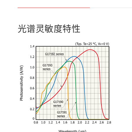
光谱灵敏度特性