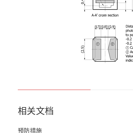
相关文档
预防措施