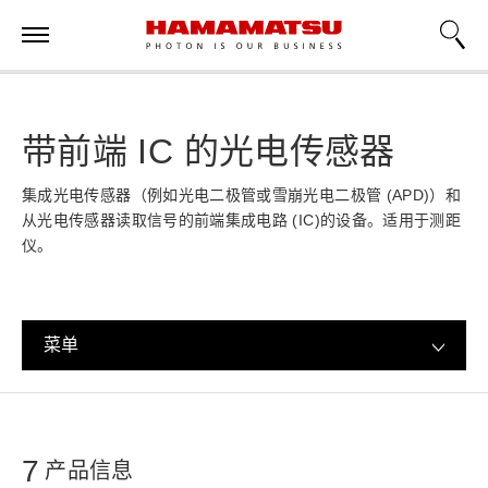
带前端 IC 的光电传感器
集成光电传感器（例如光电二极管或雪崩光电二极管 (APD)）和
从光电传感器读取信号的前端集成电路 (IC)的设备。适用于测距
仪。
菜单
7
产品信息