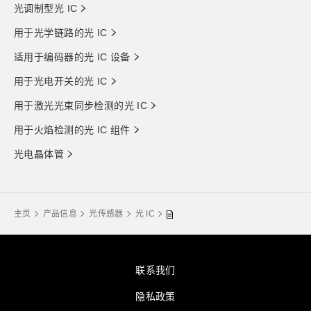
光调制型光 IC
用于光学链路的光 IC
适用于编码器的光 IC 设备
用于光电开关的光 IC
用于激光光束同步检测的光 IC
用于火焰检测的光 IC 组件
光电晶体管
主页
产品信息
光传感器
光 IC
联系我们
隐私政策