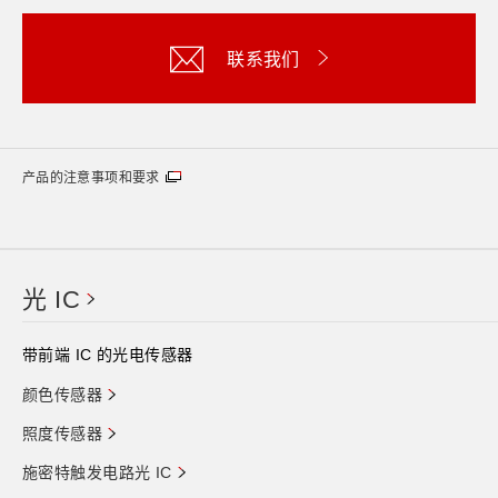
联系我们
产品的注意事项和要求
光 IC
带前端 IC 的光电传感器
颜色传感器
照度传感器
施密特触发电路光 IC