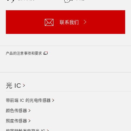
联系我们
产品的注意事项和要求
光 IC
带前端 IC 的光电传感器
颜色传感器
照度传感器