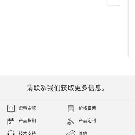
请联系我们获取更多信息。
资料索取
价格咨询
产品货期
产品定制
技术支持
其他