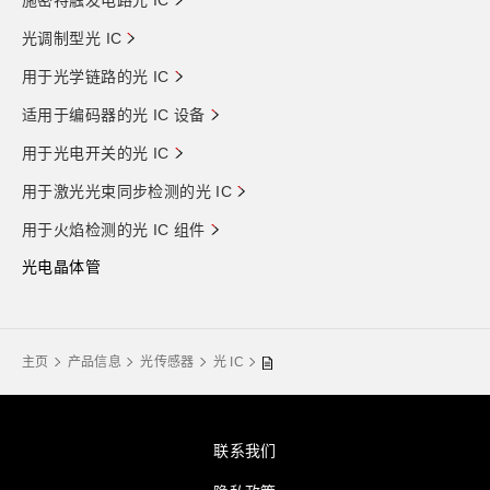
施密特触发电路光 IC
光调制型光 IC
用于光学链路的光 IC
适用于编码器的光 IC 设备
用于光电开关的光 IC
用于激光光束同步检测的光 IC
用于火焰检测的光 IC 组件
光电晶体管
主页
产品信息
光传感器
光 IC
联系我们