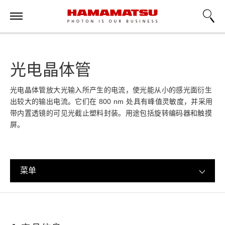
光电晶体管
光电晶体管放大光输入所产生的电流，使光能从小的感光面衍生
出较大的输出电流。它们在 800 nm 处具有峰值灵敏度，并采用
带内置透镜的可见光截止塑料封装。用途包括旋转编码器和触摸
屏。
菜单