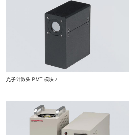
光子计数头 PMT 模块