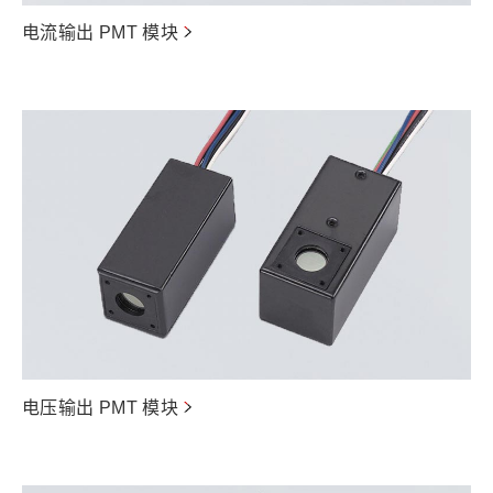
电流输出 PMT 模块
电压输出 PMT 模块