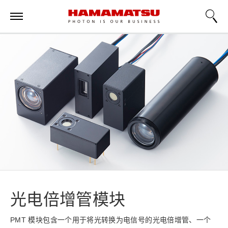
光电倍增管模块
PMT 模块包含一个用于将光转换为电信号的光电倍增管、一个