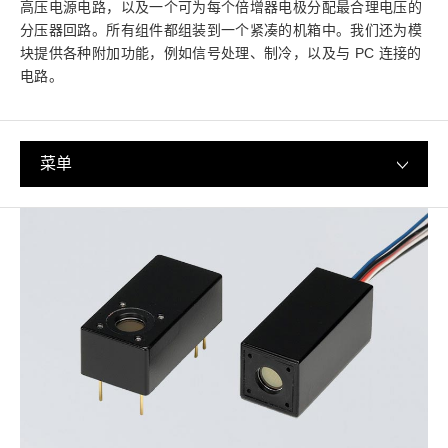
高压电源电路，以及一个可为每个倍增器电极分配最合理电压的
分压器回路。所有组件都组装到一个紧凑的机箱中。我们还为模
块提供各种附加功能，例如信号处理、制冷，以及与 PC 连接的
电路。
菜单