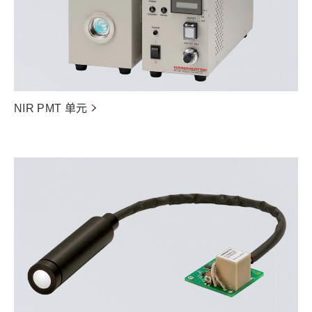
NIR PMT 单元