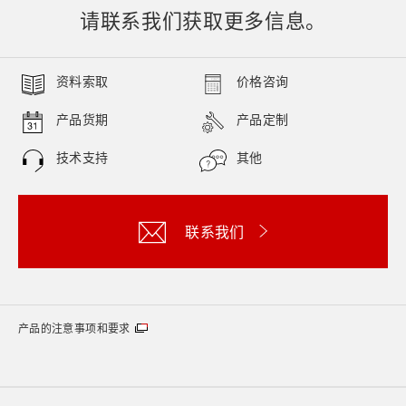
请联系我们获取更多信息。
资料索取
价格咨询
产品货期
产品定制
技术支持
其他
联系我们
产品的注意事项和要求