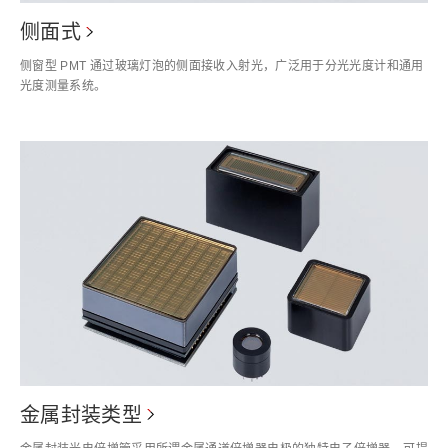
侧面式
侧窗型 PMT 通过玻璃灯泡的侧面接收入射光，广泛用于分光光度计和通用
光度测量系统。
金属封装类型