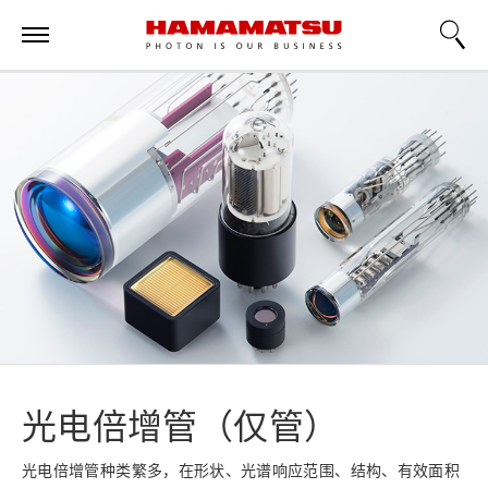
光电倍增管（仅管）
光电倍增管种类繁多，在形状、光谱响应范围、结构、有效面积