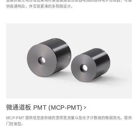
金属封装光电倍增管采用所谓金属通道倍增器电极的独特电子倍增器，可提
供高速响应，并实现紧凑的多阳极设计。
微通道板 PMT (MCP-PMT)
MCP-PMT 提供低至皮秒级的宽带宽测量以及光子计数级的微弱测光。提供
门控类型。