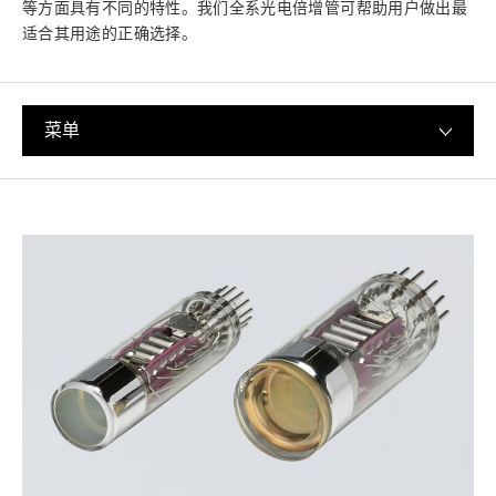
等方面具有不同的特性。我们全系光电倍增管可帮助用户做出最
适合其用途的正确选择。
菜单