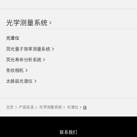
光学测量系统
光谱仪
荧光量子效率测量系统
荧光寿命分析系统
条纹相机
太赫兹光谱仪
主页
产品信息
光学测量系统
光谱仪
联系我们