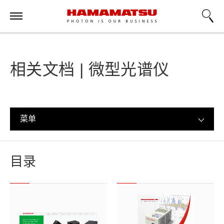
相关文档 | 微型光谱仪
菜单
目录