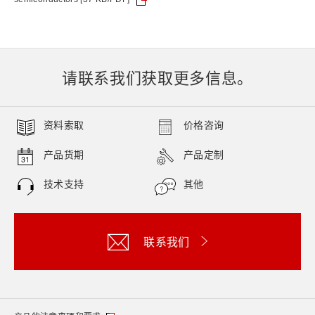
请联系我们获取更多信息。
资料索取
价格咨询
产品货期
产品定制
技术支持
其他
联系我们