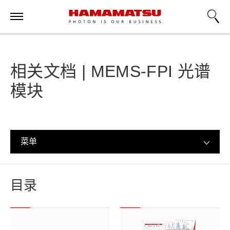
相关文档 | MEMS-FPI 光谱
模块
菜单
目录