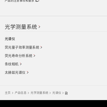
产品的注意事项和要求
光学测量系统
光谱仪
荧光量子效率测量系统
荧光寿命分析系统
条纹相机
太赫兹光谱仪
主页
产品信息
光学测量系统
光谱仪