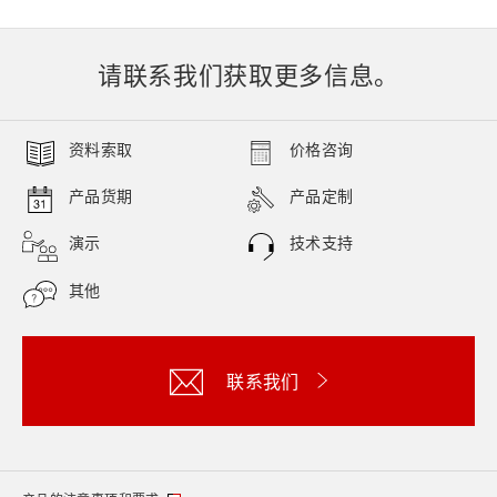
请联系我们获取更多信息。
资料索取
价格咨询
产品货期
产品定制
演示
技术支持
其他
联系我们