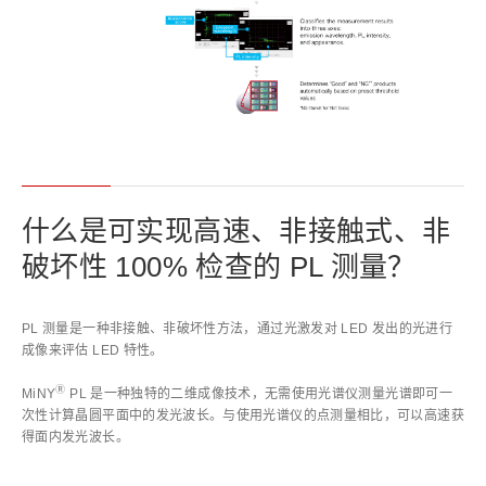
什么是可实现高速、非接触式、非
破坏性 100% 检查的 PL 测量？
PL 测量是一种非接触、非破坏性方法，通过光激发对 LED 发出的光进行
成像来评估 LED 特性。
Ⓡ
MiNY
PL 是一种独特的二维成像技术，无需使用光谱仪测量光谱即可一
次性计算晶圆平面中的发光波长。与使用光谱仪的点测量相比，可以高速获
得面内发光波长。