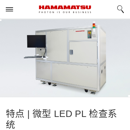
特点 | 微型 LED PL 检查系
统