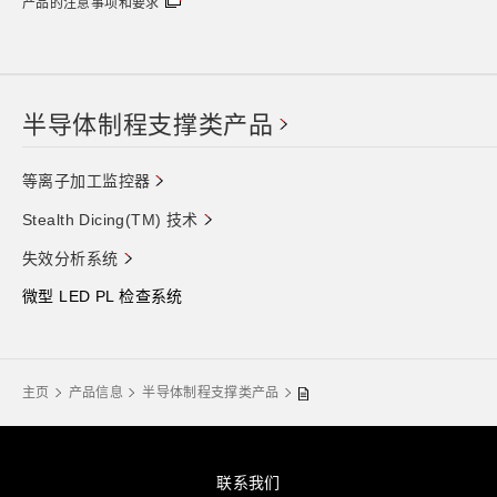
产品的注意事项和要求
半导体制程支撑类产品
等离子加工监控器
Stealth Dicing(TM) 技术
失效分析系统
微型 LED PL 检查系统
主页
产品信息
半导体制程支撑类产品
联系我们