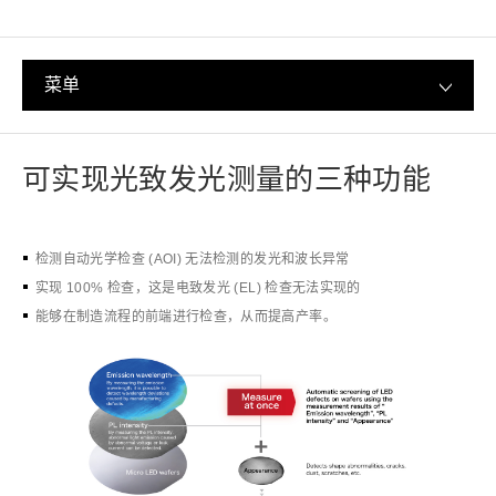
菜单
可实现光致发光测量的三种功能
检测自动光学检查 (AOI) 无法检测的发光和波长异常
实现 100% 检查，这是电致发光 (EL) 检查无法实现的
能够在制造流程的前端进行检查，从而提高产率。