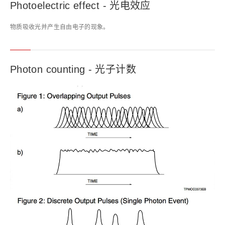
Photoelectric effect - 光电效应
物质吸收光并产生自由电子的现象。
Photon counting - 光子计数