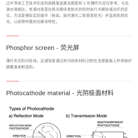
过半导体工艺技术形成的高精度金属化图案和 V 形槽作为定位参考。与无
源对准相比，有源对准是在使光模块发射光的同时执行光模块或光纤的定
位，方法是模拟实际操作（例如，操作激光二极管发射光）并监测发射的
光，以获得所需的光模块特性。
Phosphor screen - 荧光屏
薄片形式的闪烁体。这通常是通过将闪烁体材料沉积在支撑基板上并用保护
膜覆盖来制造的。
Photocathode material - 光阴极面材料