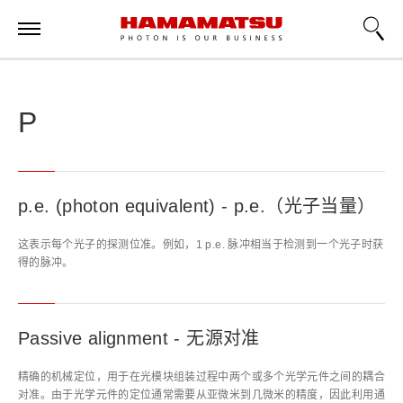
P
p.e. (photon equivalent) - p.e.（光子当量）
这表示每个光子的探测位准。例如，1 p.e. 脉冲相当于检测到一个光子时获
得的脉冲。
Passive alignment - 无源对准
精确的机械定位，用于在光模块组装过程中两个或多个光学元件之间的耦合
对准。由于光学元件的定位通常需要从亚微米到几微米的精度，因此利用通