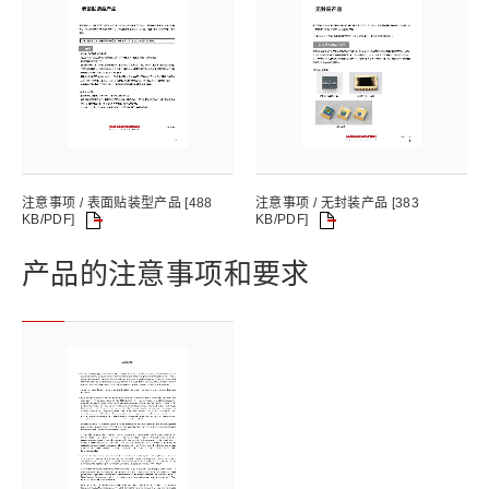
注意事项 / 表面贴装型产品 [488
注意事项 / 无封装产品 [383
KB/PDF]
KB/PDF]
产品的注意事项和要求