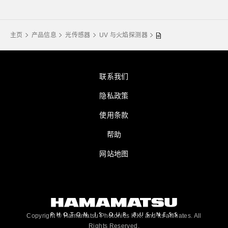
主页
产品信息
光传感器
UV 与火焰探测器
联系我们
隐私政策
使用条款
帮助
网站地图
Copyright © Hamamatsu Photonics K.K. and its affiliates. All
Rights Reserved.