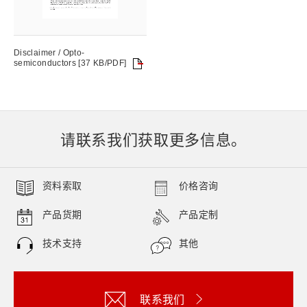
Disclaimer / Opto-
semiconductors [37 KB/PDF]
请联系我们获取更多信息。
资料索取
价格咨询
产品货期
产品定制
技术支持
其他
联系我们