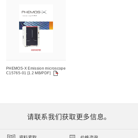
PHEMOS-X Emission microscope
C15765-01 [1.2 MB/PDF]
请联系我们获取更多信息。
资料索取
价格咨询