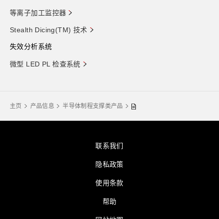
等离子加工监控器
Stealth Dicing(TM) 技术
失效分析系统
微型 LED PL 检查系统
主页
产品信息
半导体制程支撑类产品
联系我们
隐私政策
使用条款
帮助