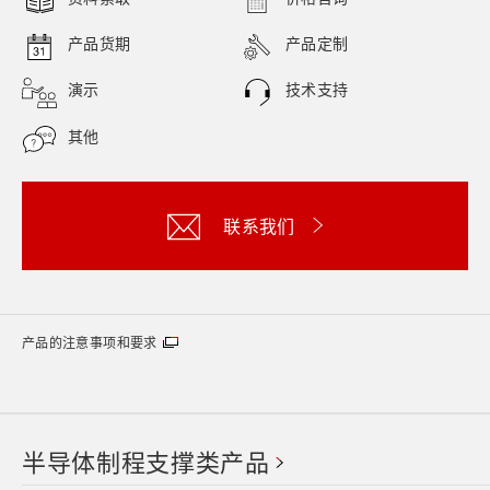
产品货期
产品定制
演示
技术支持
其他
联系我们
产品的注意事项和要求
半导体制程支撑类产品