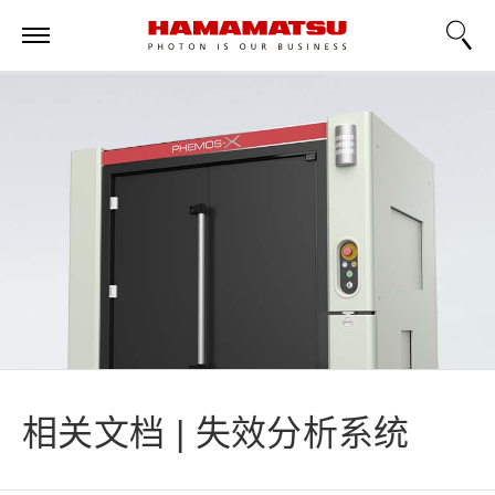
相关文档 | 失效分析系统