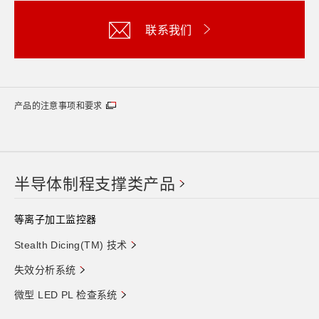
联系我们
产品的注意事项和要求
半导体制程支撑类产品
等离子加工监控器
Stealth Dicing(TM) 技术
失效分析系统
微型 LED PL 检查系统