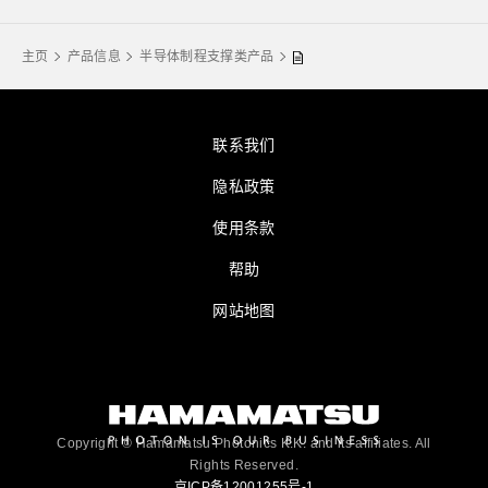
主页
产品信息
半导体制程支撑类产品
联系我们
隐私政策
使用条款
帮助
网站地图
Copyright © Hamamatsu Photonics K.K. and its affiliates. All
Rights Reserved.
京ICP备12001255号-1