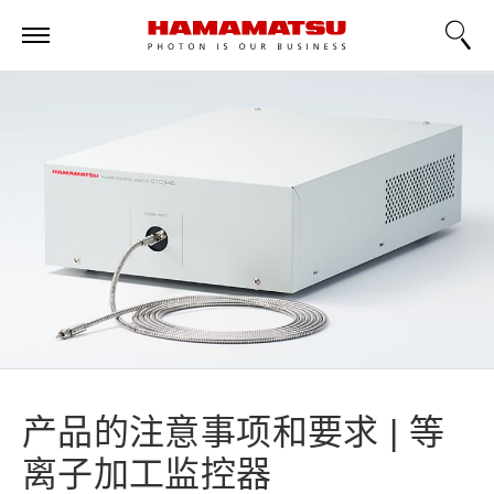
产品的注意事项和要求 | 等
离子加工监控器