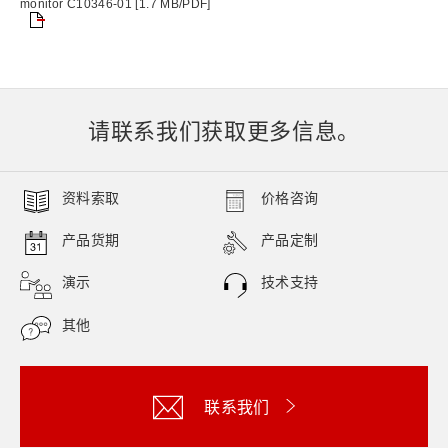
monitor C10346-01 [1.7 MB/PDF]
请联系我们获取更多信息。
资料索取
价格咨询
产品货期
产品定制
演示
技术支持
其他
联系我们