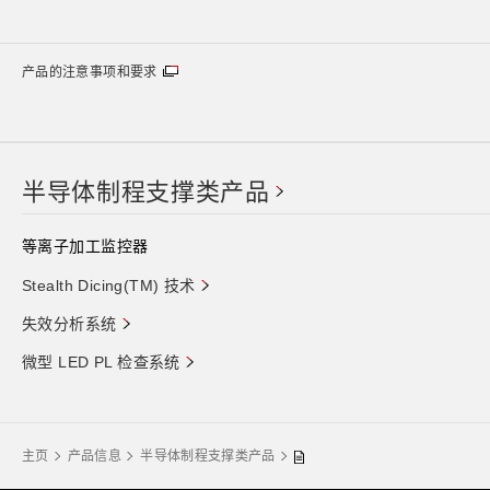
产品的注意事项和要求
半导体制程支撑类产品
等离子加工监控器
Stealth Dicing(TM) 技术
失效分析系统
微型 LED PL 检查系统
主页
产品信息
半导体制程支撑类产品