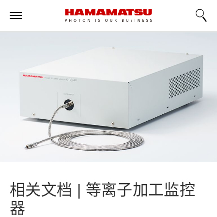
相关文档 | 等离子加工监控
器