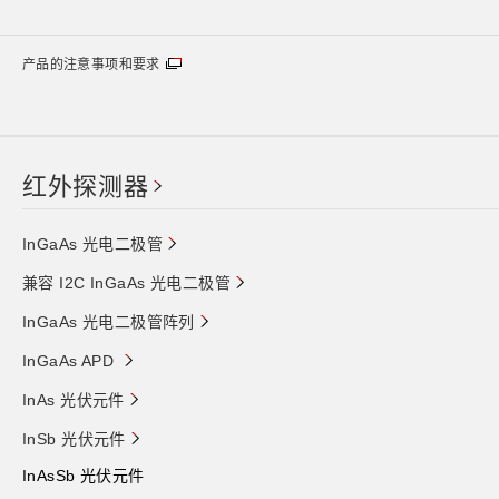
产品的注意事项和要求
红外探测器
InGaAs 光电二极管
兼容 I2C InGaAs 光电二极管
InGaAs 光电二极管阵列
InGaAs APD
InAs 光伏元件
InSb 光伏元件
InAsSb 光伏元件