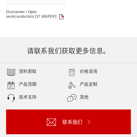
Disclaimer / Opto-
semiconductors [37 KB/PDF]
请联系我们获取更多信息。
资料索取
价格咨询
产品货期
产品定制
技术支持
其他
联系我们