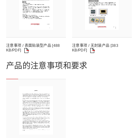
注意事项 / 表面贴装型产品 [488
注意事项 / 无封装产品 [383
KB/PDF]
KB/PDF]
产品的注意事项和要求