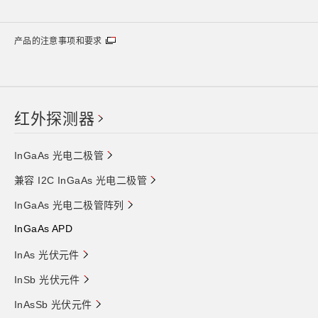
产品的注意事项和要求
红外探测器
InGaAs 光电二极管
兼容 I2C InGaAs 光电二极管
InGaAs 光电二极管阵列
InGaAs APD
InAs 光伏元件
InSb 光伏元件
InAsSb 光伏元件