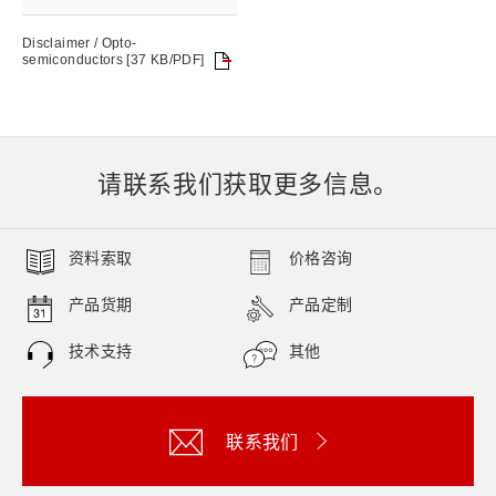
Disclaimer / Opto-
semiconductors [37 KB/PDF]
请联系我们获取更多信息。
资料索取
价格咨询
产品货期
产品定制
技术支持
其他
联系我们