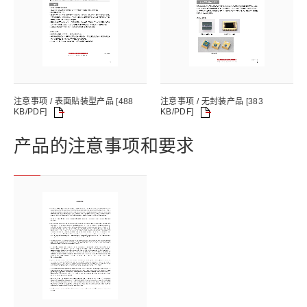
注意事项 / 表面贴装型产品 [488
注意事项 / 无封装产品 [383
KB/PDF]
KB/PDF]
产品的注意事项和要求