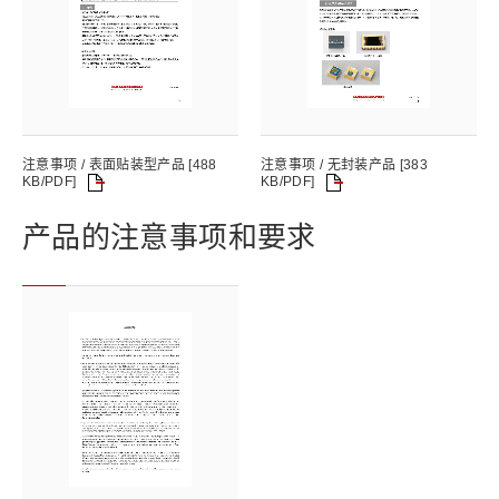
注意事项 / 表面贴装型产品 [488
注意事项 / 无封装产品 [383
KB/PDF]
KB/PDF]
产品的注意事项和要求