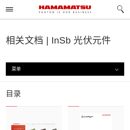
相关文档 | InSb 光伏元件
菜单
目录