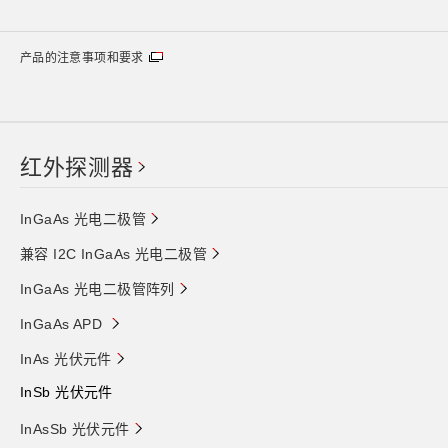
产品的注意事项和要求
红外探测器
InGaAs 光电二极管
兼容 I2C InGaAs 光电二极管
InGaAs 光电二极管阵列
InGaAs APD
InAs 光伏元件
InSb 光伏元件
InAsSb 光伏元件