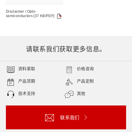
Disclaimer / Opto-
semiconductors [37 KB/PDF]
请联系我们获取更多信息。
资料索取
价格咨询
产品货期
产品定制
技术支持
其他
联系我们