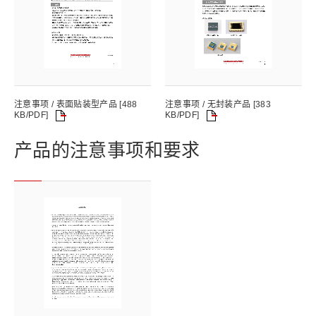
注意事项 / 表面贴装型产品 [488
注意事项 / 无封装产品 [383
KB/PDF]
KB/PDF]
产品的注意事项和要求