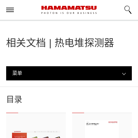
相关文档 | 热电堆探测器
菜单
目录