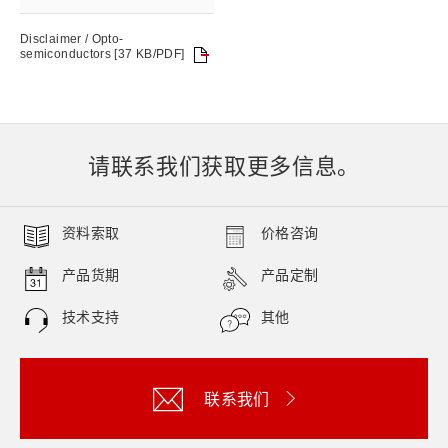
Disclaimer / Opto-
semiconductors [37 KB/PDF]
请联系我们获取更多信息。
资料索取
价格咨询
产品货期
产品定制
技术支持
其他
联系我们