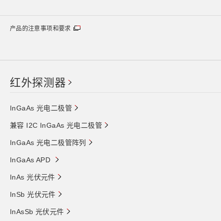
产品的注意事项和要求
红外探测器
InGaAs 光电二极管
兼容 I2C InGaAs 光电二极管
InGaAs 光电二极管阵列
InGaAs APD
InAs 光伏元件
InSb 光伏元件
InAsSb 光伏元件