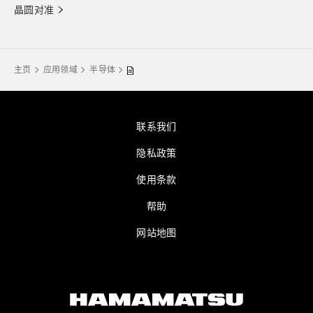
晶圆对准
主页
应用领域
半导体
联系我们
隐私政策
使用条款
帮助
网站地图