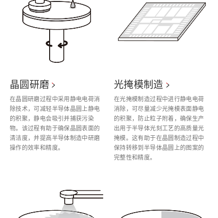
晶圆研磨
光掩模制造
在晶圆研磨过程中采用静电电荷消
在光掩模制造过程中进行静电电荷
除技术，可减轻半导体晶圆上静电
消除，可尽量减少光掩模表面静电
的积聚，静电会吸引并捕获污染
的积聚，防止粒子附着，确保生产
物。该过程有助于确保晶圆表面的
出用于半导体光刻工艺的高质量光
清洁度，并提高半导体制造中研磨
掩模。这有助于在晶圆制造过程中
操作的效率和精度。
保持转移到半导体晶圆上的图案的
完整性和精度。