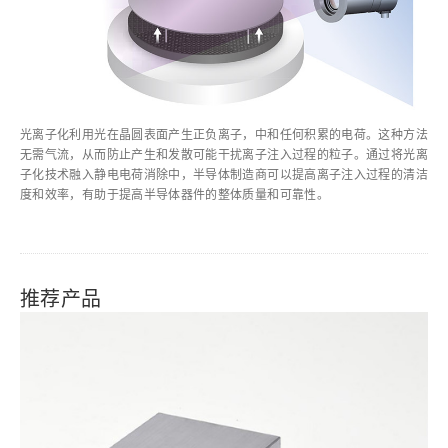
光离子化利用光在晶圆表面产生正负离子，中和任何积累的电荷。这种方法
无需气流，从而防止产生和发散可能干扰离子注入过程的粒子。通过将光离
子化技术融入静电电荷消除中，半导体制造商可以提高离子注入过程的清洁
度和效率，有助于提高半导体器件的整体质量和可靠性。
推荐产品