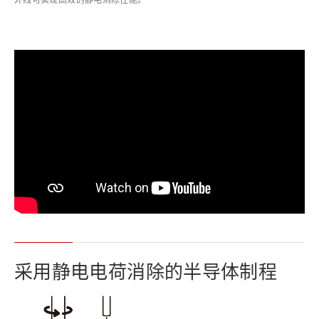
外线可实现高效的静电消除性能。
采用静电电荷消除的半导体制程