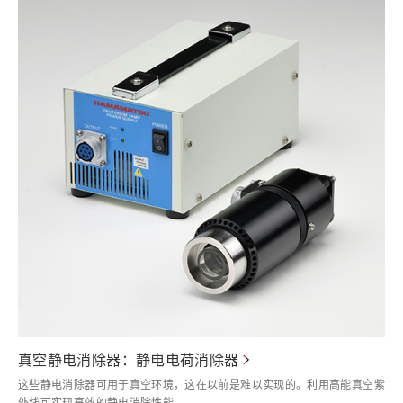
真空静电消除器：静电电荷消除器
这些静电消除器可用于真空环境，这在以前是难以实现的。利用高能真空紫