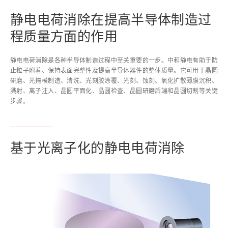
静电电荷消除在提高半导体制造过
程质量方面的作用
静电电荷消除是各种半导体制造过程中至关重要的一步。中和静电有助于防
止粒子附着、保持表面完整性及提高半导体器件的整体质量。它可用于晶圆
研磨、光掩模制造、清洗、光刻胶涂覆、光刻、蚀刻、氧化扩散薄膜沉积、
溅射、离子注入、晶圆平面化、晶圆检查、晶圆研磨后端和晶圆切割等关键
步骤。
基于光离子化的静电电荷消除