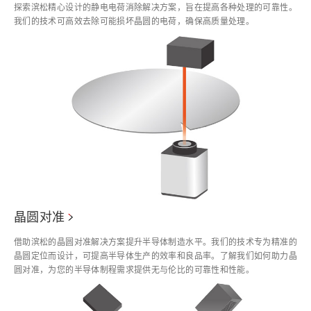
探索滨松精心设计的静电电荷消除解决方案，旨在提高各种处理的可靠性。
我们的技术可高效去除可能损坏晶圆的电荷，确保高质量处理。
晶圆对准
借助滨松的晶圆对准解决方案提升半导体制造水平。我们的技术专为精准的
晶圆定位而设计，可提高半导体生产的效率和良品率。了解我们如何助力晶
圆对准，为您的半导体制程需求提供无与伦比的可靠性和性能。