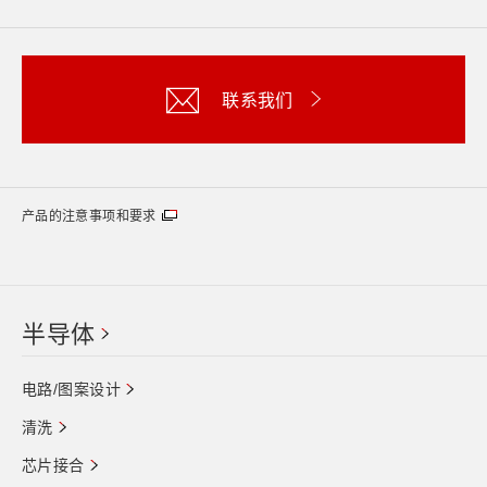
联系我们
产品的注意事项和要求
半导体
电路/图案设计
清洗
芯片接合