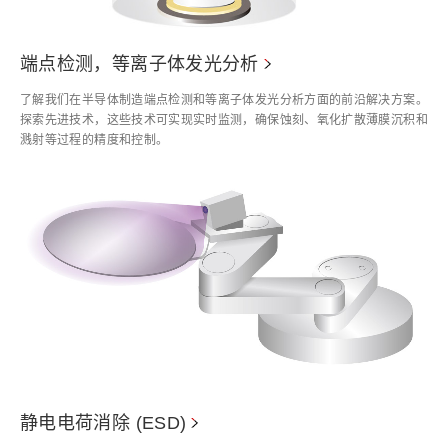
端点检测，等离子体发光分析
了解我们在半导体制造端点检测和等离子体发光分析方面的前沿解决方案。
探索先进技术，这些技术可实现实时监测，确保蚀刻、氧化扩散薄膜沉积和
溅射等过程的精度和控制。
静电电荷消除 (ESD)