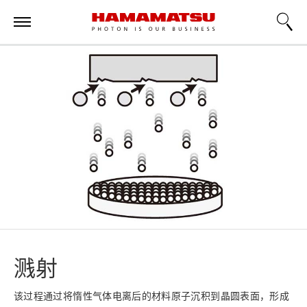
溅射
该过程通过将惰性气体电离后的材料原子沉积到晶圆表面，形成