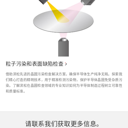
粒子污染和表面缺陷检查
借助滨松先进的晶圆污染检查解决方案，确保半导体生产纯净无瑕。探索我
们精心打造的精明技术，用于精准检测污染物，保护半导体晶圆免受杂质污
染。了解滨松在晶圆检查领域的专业知识如何为半导体制造过程树立可靠性
和质量标准。
请联系我们获取更多信息。