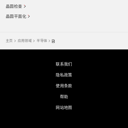
晶圆检查
晶圆平面化
主页
应用领域
半导体
联系我们
隐私政策
使用条款
帮助
网站地图