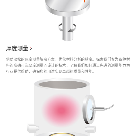
厚度测量
借助滨松的厚度测量解决方案，优化材料分析的精度。探索我们专为各种材
料的准确可靠厚度测量而设计的技术，了解我们如何通过先进的测量能力为
行业提供帮助，确保您的用途实现卓越的质量和性能。