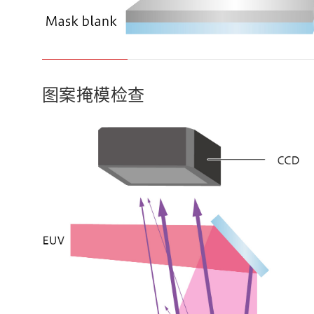
图案掩模检查