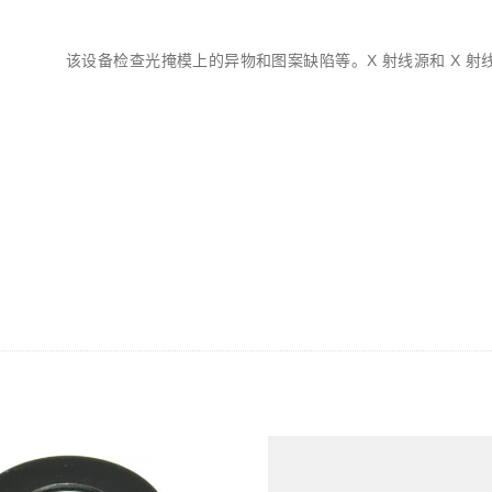
该设备检查光掩模上的异物和图案缺陷等。X 射线源和 X 