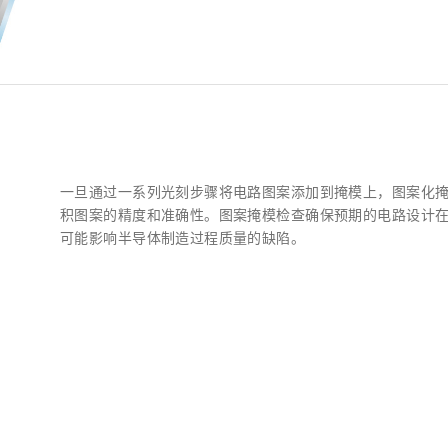
一旦通过一系列光刻步骤将电路图案添加到掩模上，图案化
积图案的精度和准确性。图案掩模检查确保预期的电路设计
可能影响半导体制造过程质量的缺陷。