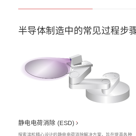
半导体制造中的常见过程步
静电电荷消除 (ESD)
探索滨松精心设计的静电电荷消除解决方案，旨在提高各种