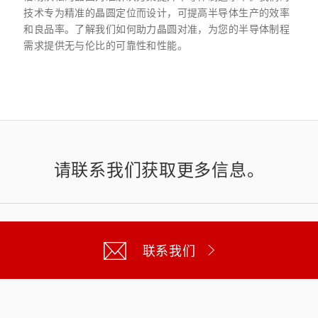
技术专为精准的晶圆定位而设计，可提高半导体生产的效率
和良品率。了解我们如何助力晶圆对准，为您的半导体制程
需求提供无与伦比的可靠性和性能。
请联系我们获取更多信息。
联系我们