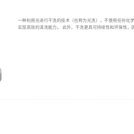
一种利用光进行干洗的技术（也称为光洗），不使用任何化
实现高效的清洗能力。 此外，干洗更具可持续性和环保性，