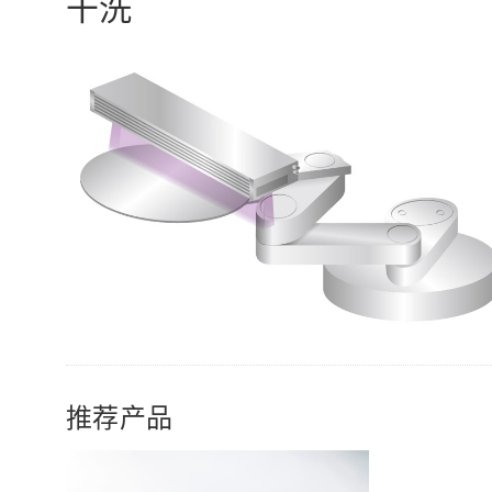
干洗
推荐产品