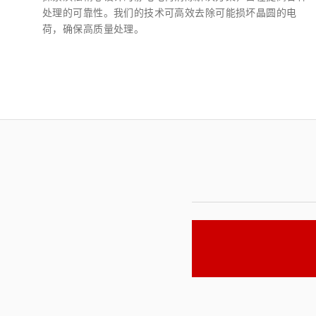
处理的可靠性。我们的技术可高效去除可能损坏晶圆的电
荷，确保高质量处理。