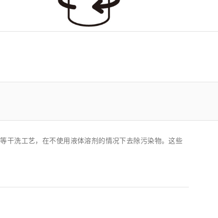
z) 传感器
洗等干洗工艺，在不使用液体溶剂的情况下去除污染物。这些